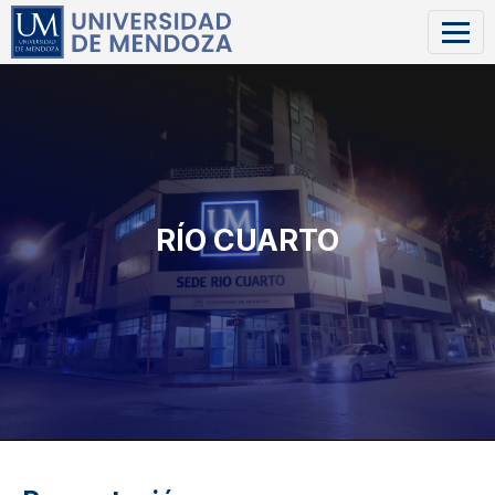
RÍO CUARTO