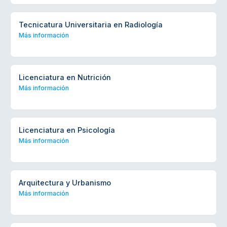
Tecnicatura Universitaria en Radiología
Más información
Licenciatura en Nutrición
Más información
Licenciatura en Psicología
Más información
Arquitectura y Urbanismo
Más información