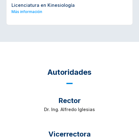
Licenciatura en Kinesiología
Más información
Autoridades
Rector
Dr. Ing. Alfredo Iglesias
Vicerrectora