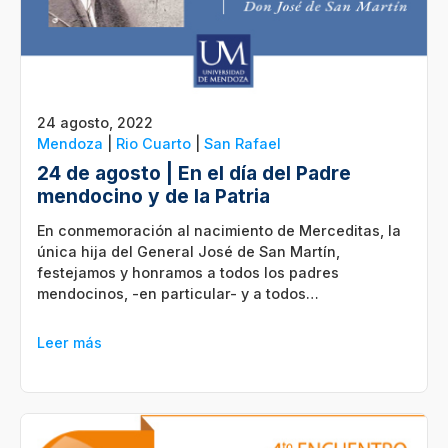
24 agosto, 2022
Mendoza
|
Rio Cuarto
|
San Rafael
24 de agosto | En el día del Padre
mendocino y de la Patria
En conmemoración al nacimiento de Merceditas, la
única hija del General José de San Martín,
festejamos y honramos a todos los padres
mendocinos, -en particular- y a todos…
Leer más