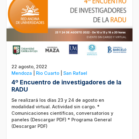
22 agosto, 2022
Mendoza
|
Rio Cuarto
|
San Rafael
4º Encuentro de investigadores de la
RADU
Se realizará los días 23 y 24 de agosto en
modalidad virtual. Actividad sin cargo. *
Comunicaciones científicas, conversatorios y
paneles (Descargar PDF) * Programa General
(Descargar PDF)