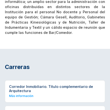
informática; un amplio sector para la administración con
oficinas distribuidas en distintos sectores de la
Institución para el personal No docente y Personal del
equipo de Gestión; Cámara Gesell, Auditorio, Gabinetes
de Prácticas Kinesiológicas y de Nutrición, Taller de
Indumentaria y Textil y un cálido espacio de reunión que
cumple las funciones de Bar/Comedor.
Carreras
Corredor Inmobiliario. Título complementario de
Arquitectura
Más información