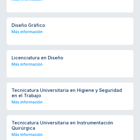
Diseño Gráfico
Más información
Licenciatura en Diseño
Más información
Tecnicatura Universitaria en Higiene y Seguridad
en el Trabajo
Más información
Tecnicatura Universitaria en Instrumentación
Quirúrgica
Más información