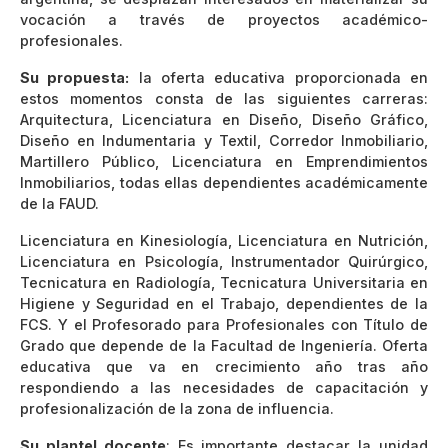
vocación a través de proyectos académico-
profesionales.
Su propuesta:
la oferta educativa proporcionada en
estos momentos consta de las siguientes carreras:
Arquitectura, Licenciatura en Diseño, Diseño Gráfico,
Diseño en Indumentaria y Textil, Corredor Inmobiliario,
Martillero Público, Licenciatura en Emprendimientos
Inmobiliarios, todas ellas dependientes académicamente
de la FAUD.
Licenciatura en Kinesiología, Licenciatura en Nutrición,
Licenciatura en Psicología, Instrumentador Quirúrgico,
Tecnicatura en Radiología, Tecnicatura Universitaria en
Higiene y Seguridad en el Trabajo, dependientes de la
FCS. Y el Profesorado para Profesionales con Título de
Grado que depende de la Facultad de Ingeniería. Oferta
educativa que va en crecimiento año tras año
respondiendo a las necesidades de capacitación y
profesionalización de la zona de influencia.
Su plantel docente
: Es importante destacar la unidad