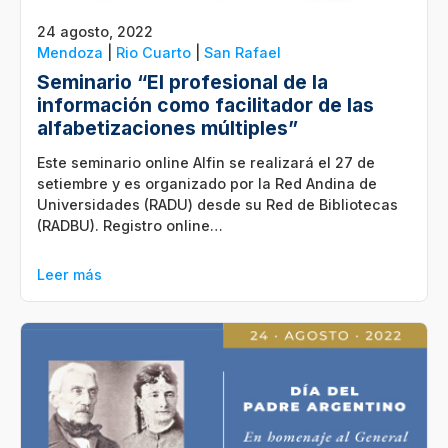
24 agosto, 2022
Mendoza
|
Rio Cuarto
|
San Rafael
Seminario “El profesional de la
información como facilitador de las
alfabetizaciones múltiples”
Este seminario online Alfin se realizará el 27 de
setiembre y es organizado por la Red Andina de
Universidades (RADU) desde su Red de Bibliotecas
(RADBU). Registro online…
Leer más