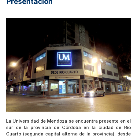
Presentación
La Universidad de Mendoza se encuentra presente en el
sur de la provincia de Córdoba en la ciudad de Río
Cuarto (segunda capital alterna de la provincia), desde