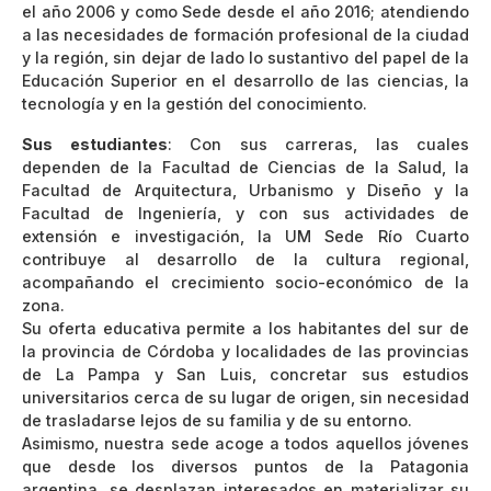
el año 2006 y como Sede desde el año 2016; atendiendo
a las necesidades de formación profesional de la ciudad
y la región, sin dejar de lado lo sustantivo del papel de la
Educación Superior en el desarrollo de las ciencias, la
tecnología y en la gestión del conocimiento.
Sus estudiantes
: Con sus carreras, las cuales
dependen de la Facultad de Ciencias de la Salud, la
Facultad de Arquitectura, Urbanismo y Diseño y la
Facultad de Ingeniería, y con sus actividades de
extensión e investigación, la UM Sede Río Cuarto
contribuye al desarrollo de la cultura regional,
acompañando el crecimiento socio-económico de la
zona.
Su oferta educativa permite a los habitantes del sur de
la provincia de Córdoba y localidades de las provincias
de La Pampa y San Luis, concretar sus estudios
universitarios cerca de su lugar de origen, sin necesidad
de trasladarse lejos de su familia y de su entorno.
Asimismo, nuestra sede acoge a todos aquellos jóvenes
que desde los diversos puntos de la Patagonia
argentina, se desplazan interesados en materializar su