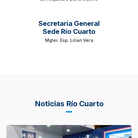
Secretaria General
Sede Río Cuarto
Mgter. Esp. Lilian Vera
Noticias Río Cuarto