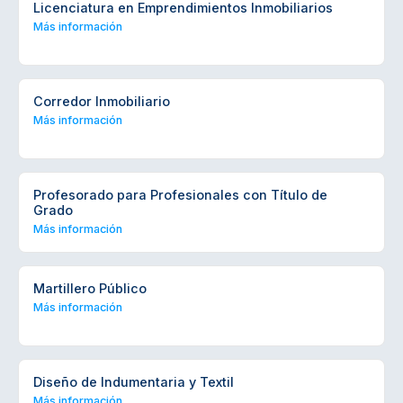
Licenciatura en Emprendimientos Inmobiliarios
Más información
Corredor Inmobiliario
Más información
Profesorado para Profesionales con Título de
Grado
Más información
Martillero Público
Más información
Diseño de Indumentaria y Textil
Más información