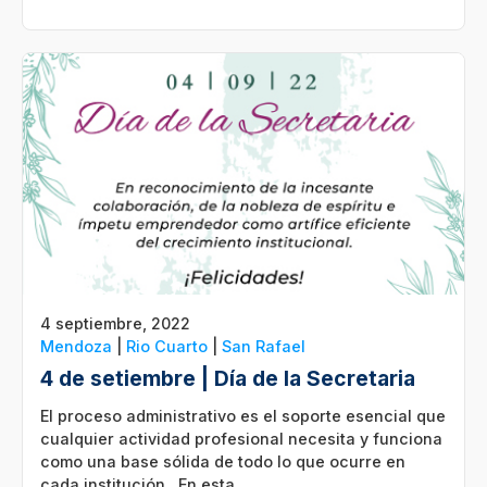
4 septiembre, 2022
Mendoza
|
Rio Cuarto
|
San Rafael
4 de setiembre | Día de la Secretaria
El proceso administrativo es el soporte esencial que
cualquier actividad profesional necesita y funciona
como una base sólida de todo lo que ocurre en
cada institución. En esta…