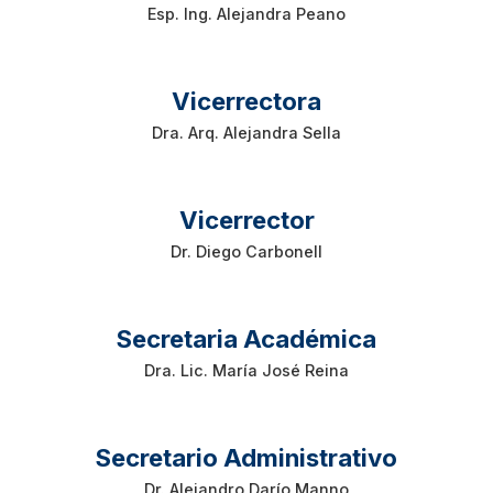
Esp. Ing. Alejandra Peano
Vicerrectora
Dra. Arq. Alejandra Sella
Vicerrector
Dr. Diego Carbonell
Secretaria Académica
Dra. Lic. María José Reina
Secretario Administrativo
Dr. Alejandro Darío Manno