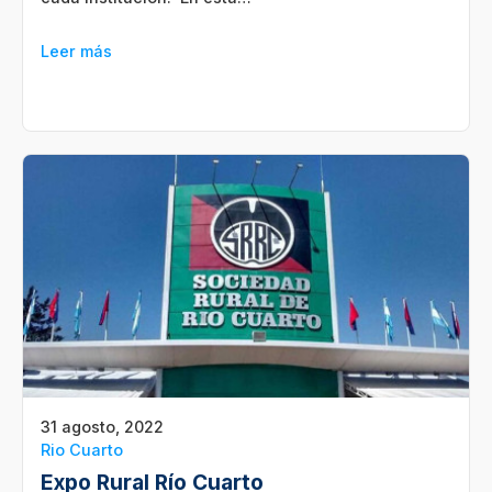
Leer más
31 agosto, 2022
Rio Cuarto
Expo Rural Río Cuarto