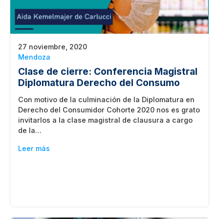
27 noviembre, 2020
Mendoza
Clase de cierre: Conferencia Magistral
Diplomatura Derecho del Consumo
Con motivo de la culminación de la Diplomatura en
Derecho del Consumidor Cohorte 2020 nos es grato
invitarlos a la clase magistral de clausura a cargo
de la…
Leer más