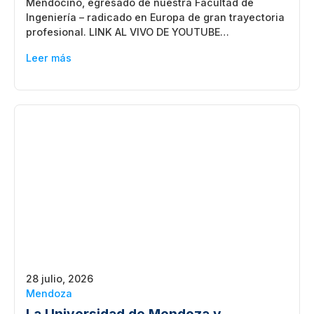
Mendocino, egresado de nuestra Facultad de
Ingeniería – radicado en Europa de gran trayectoria
profesional. LINK AL VIVO DE YOUTUBE…
Leer más
28 julio, 2026
Mendoza
La Universidad de Mendoza y