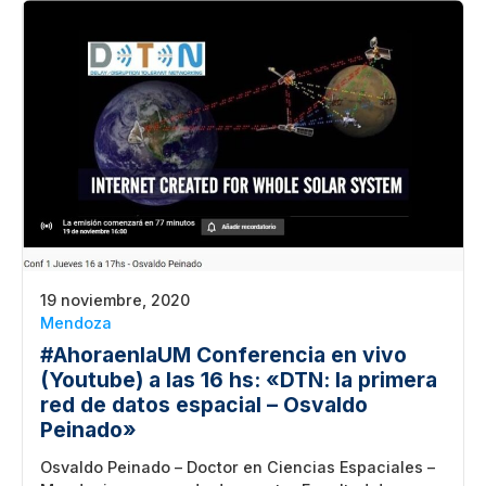
19 noviembre, 2020
Mendoza
#AhoraenlaUM Conferencia en vivo
(Youtube) a las 16 hs: «DTN: la primera
red de datos espacial – Osvaldo
Peinado»
Osvaldo Peinado – Doctor en Ciencias Espaciales –