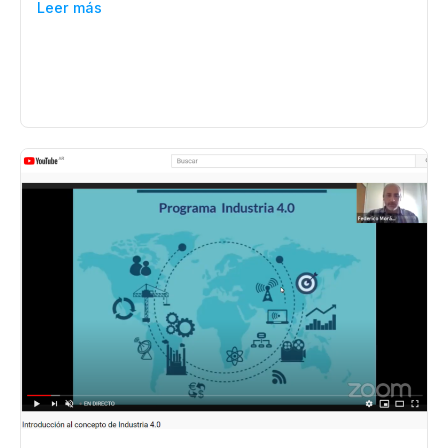
Leer más