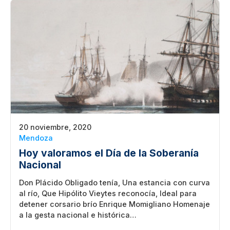
20 noviembre, 2020
Mendoza
Hoy valoramos el Día de la Soberanía
Nacional
Don Plácido Obligado tenía, Una estancia con curva
al río, Que Hipólito Vieytes reconocía, Ideal para
detener corsario brío Enrique Momigliano Homenaje
a la gesta nacional e histórica…