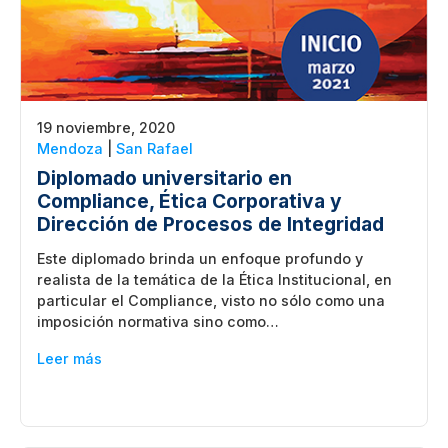
19 noviembre, 2020
Mendoza
|
San Rafael
Diplomado universitario en
Compliance, Ética Corporativa y
Dirección de Procesos de Integridad
Este diplomado brinda un enfoque profundo y
realista de la temática de la Ética Institucional, en
particular el Compliance, visto no sólo como una
imposición normativa sino como…
Leer más