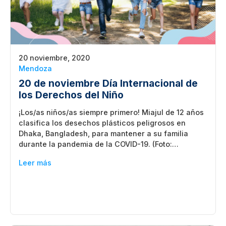
20 noviembre, 2020
Mendoza
20 de noviembre Día Internacional de
los Derechos del Niño
¡Los/as niños/as siempre primero! Miajul de 12 años
clasifica los desechos plásticos peligrosos en
Dhaka, Bangladesh, para mantener a su familia
durante la pandemia de la COVID-19. (Foto:…
Leer más