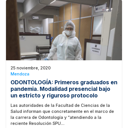
25 noviembre, 2020
Mendoza
ODONTOLOGÍA: Primeros graduados en
pandemia. Modalidad presencial bajo
un estricto y riguroso protocolo
Las autoridades de la Facultad de Ciencias de la
Salud informan que concretamente en el marco de
la carrera de Odontología y “atendiendo a la
reciente Resolución SPU…