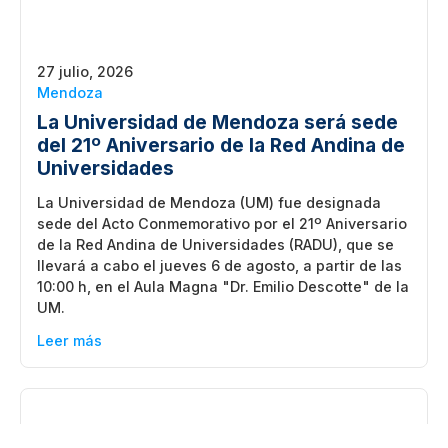
27 julio, 2026
Mendoza
La Universidad de Mendoza será sede
del 21º Aniversario de la Red Andina de
Universidades
La Universidad de Mendoza (UM) fue designada
sede del Acto Conmemorativo por el 21º Aniversario
de la Red Andina de Universidades (RADU), que se
llevará a cabo el jueves 6 de agosto, a partir de las
10:00 h, en el Aula Magna "Dr. Emilio Descotte" de la
UM.
Leer más