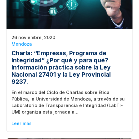
26 noviembre, 2020
Mendoza
Charla: “Empresas, Programa de
Integridad” ¿Por qué y para qué?
Información práctica sobre la Ley
Nacional 27401 y la Ley Provincial
9237.
En el marco del Ciclo de Charlas sobre Ética
Pública, la Universidad de Mendoza, a través de su
Laboratorio de Transparencia e Integridad (LabTI-
UM) organiza esta jornada a…
Leer más