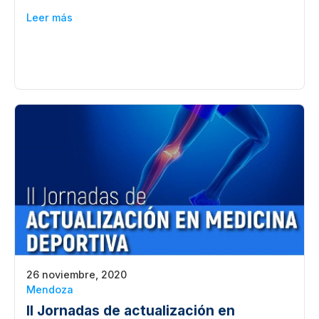
Leer más
26 noviembre, 2020
Mendoza
II Jornadas de actualización en