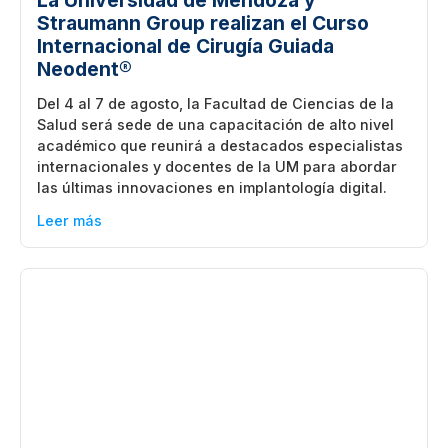
Straumann Group realizan el Curso
Internacional de Cirugía Guiada
Neodent®
Del 4 al 7 de agosto, la Facultad de Ciencias de la
Salud será sede de una capacitación de alto nivel
académico que reunirá a destacados especialistas
internacionales y docentes de la UM para abordar
las últimas innovaciones en implantología digital.
Leer más