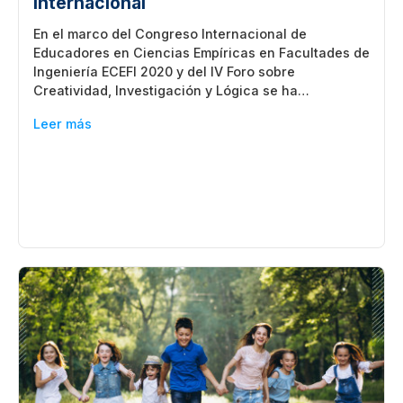
Internacional
En el marco del Congreso Internacional de
Educadores en Ciencias Empíricas en Facultades de
Ingeniería ECEFI 2020 y del IV Foro sobre
Creatividad, Investigación y Lógica se ha…
Leer más