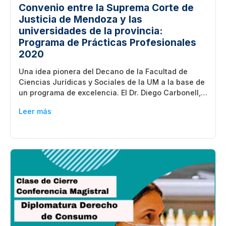
Convenio entre la Suprema Corte de
Justicia de Mendoza y las
universidades de la provincia:
Programa de Prácticas Profesionales
2020
Una idea pionera del Decano de la Facultad de
Ciencias Jurídicas y Sociales de la UM a la base de
un programa de excelencia. El Dr. Diego Carbonell,…
Leer más