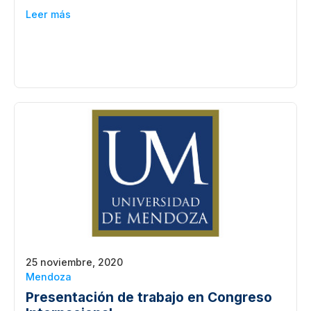
Leer más
25 noviembre, 2020
Mendoza
Presentación de trabajo en Congreso