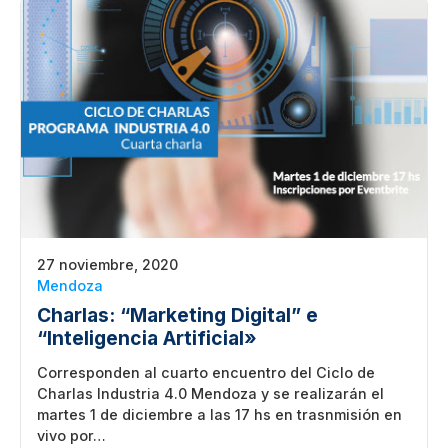
27 noviembre, 2020
Mendoza
Charlas: “Marketing Digital” e
“Inteligencia Artificial»
Corresponden al cuarto encuentro del Ciclo de
Charlas Industria 4.0 Mendoza y se realizarán el
martes 1 de diciembre a las 17 hs en trasnmisión en
vivo por…