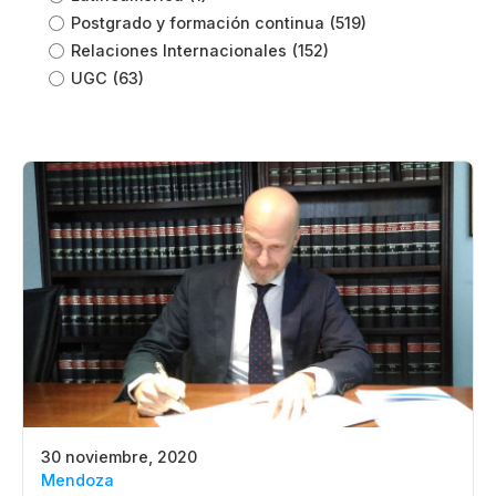
Postgrado y formación continua
(519)
Relaciones Internacionales
(152)
UGC
(63)
30 noviembre, 2020
Mendoza