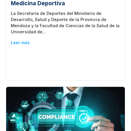
Medicina Deportiva
La Secretaría de Deportes del Ministerio de
Desarrollo, Salud y Deporte de la Provincia de
Mendoza y la Facultad de Ciencias de la Salud de la
Universidad de…
Leer más