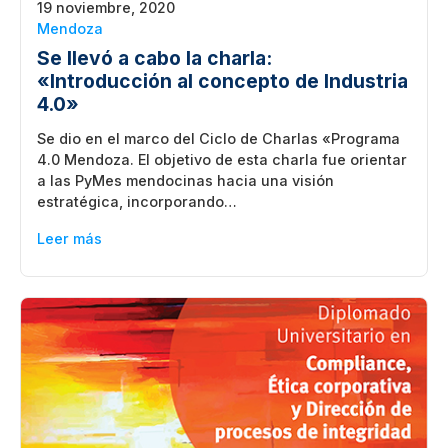
19 noviembre, 2020
Mendoza
Se llevó a cabo la charla:
«Introducción al concepto de Industria
4.0»
Se dio en el marco del Ciclo de Charlas «Programa
4.0 Mendoza. El objetivo de esta charla fue orientar
a las PyMes mendocinas hacia una visión
estratégica, incorporando…
Leer más