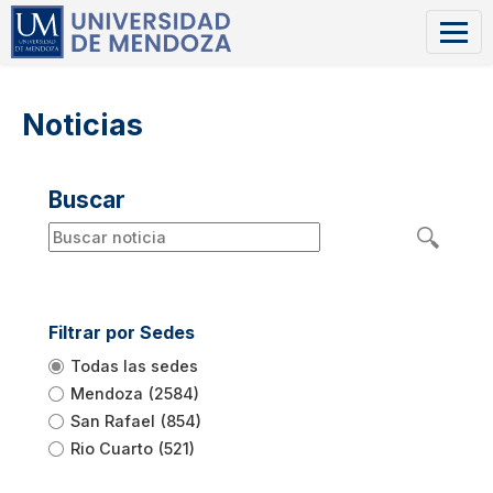
Noticias
Buscar
Filtrar por Sedes
Todas las sedes
Mendoza
(2584)
San Rafael
(854)
Rio Cuarto
(521)