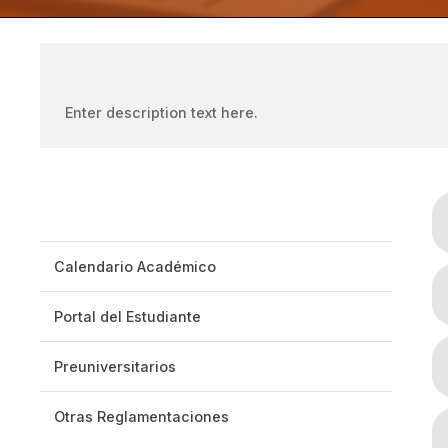
Enter description text here.
Información Estudiantes
Calendario Académico
Portal del Estudiante
Preuniversitarios
Otras Reglamentaciones