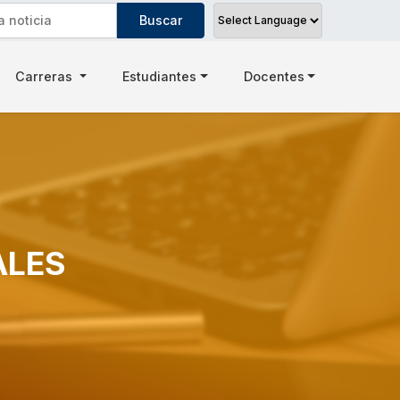
Carreras
Estudiantes
Docentes
ALES