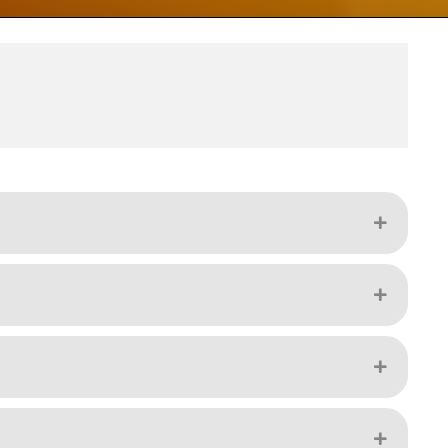
Expand
Expand
Expand
Expand