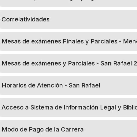
Correlatividades
Mesas de exámenes FInales y Parciales - Me
Mesas de exámenes y Parciales - San Rafael 
Horarios de Atención - San Rafael
Acceso a Sistema de Información Legal y Bib
Modo de Pago de la Carrera