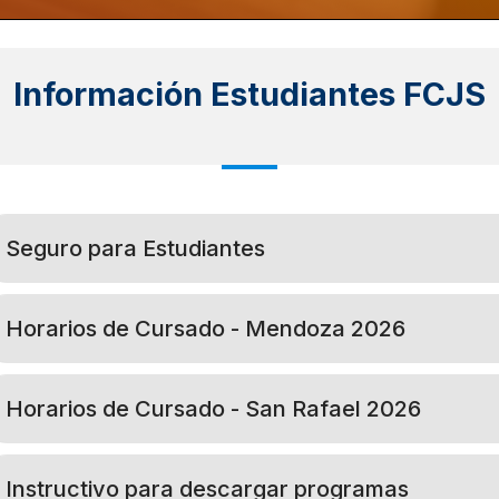
Información Estudiantes FCJS
Seguro para Estudiantes
Horarios de Cursado - Mendoza 2026
Horarios de Cursado - San Rafael 2026
Instructivo para descargar programas