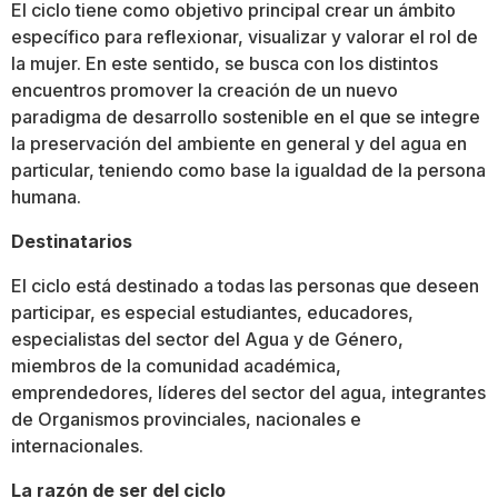
El ciclo tiene como objetivo principal crear un ámbito
específico para reflexionar, visualizar y valorar el rol de
la mujer. En este sentido, se busca con los distintos
encuentros promover la creación de un nuevo
paradigma de desarrollo sostenible en el que se integre
la preservación del ambiente en general y del agua en
particular, teniendo como base la igualdad de la persona
humana.
Destinatarios
El ciclo está destinado a todas las personas que deseen
participar, es especial estudiantes, educadores,
especialistas del sector del Agua y de Género,
miembros de la comunidad académica,
emprendedores, líderes del sector del agua, integrantes
de Organismos provinciales, nacionales e
internacionales.
La razón de ser del ciclo