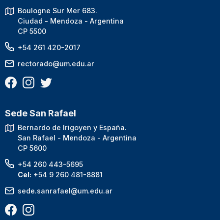
Boulogne Sur Mer 683.
Ciudad - Mendoza - Argentina
CP 5500
+54 261 420-2017
rectorado@um.edu.ar
Sede San Rafael
Bernardo de Irigoyen y España.
San Rafael - Mendoza - Argentina
CP 5600
+54 260 443-5695
Cel:
+54 9 260 481-8881
sede.sanrafael@um.edu.ar