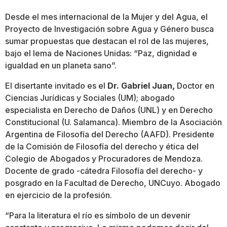
Desde el mes internacional de la Mujer y del Agua, el
Proyecto de Investigación sobre Agua y Género busca
sumar propuestas que destacan el rol de las mujeres,
bajo el lema de Naciones Unidas: “Paz, dignidad e
igualdad en un planeta sano”.
El disertante invitado es el
Dr. Gabriel Juan,
Doctor en
Ciencias Jurídicas y Sociales (UM); abogado
especialista en Derecho de Daños (UNL) y en Derecho
Constitucional (U. Salamanca). Miembro de la Asociación
Argentina de Filosofía del Derecho (AAFD). Presidente
de la Comisión de Filosofía del derecho y ética del
Colegio de Abogados y Procuradores de Mendoza.
Docente de grado -cátedra Filosofía del derecho- y
posgrado en la Facultad de Derecho, UNCuyo. Abogado
en ejercicio de la profesión.
“Para la literatura el río es símbolo de un devenir