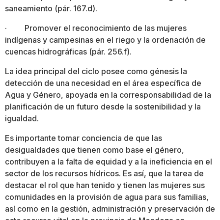
saneamiento (pár. 167.d).
· Promover el reconocimiento de las mujeres
indígenas y campesinas en el riego y la ordenación de
cuencas hidrográficas (pár. 256.f).
La idea principal del ciclo posee como génesis la
detección de una necesidad en el área específica de
Agua y Género, apoyada en la corresponsabilidad de la
planificación de un futuro desde la sostenibilidad y la
igualdad.
Es importante tomar conciencia de que las
desigualdades que tienen como base el género,
contribuyen a la falta de equidad y a la ineficiencia en el
sector de los recursos hídricos. Es así, que la tarea de
destacar el rol que han tenido y tienen las mujeres sus
comunidades en la provisión de agua para sus familias,
así como en la gestión, administración y preservación de