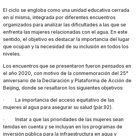
El ciclo se engloba como una unidad educativa cerrada
en sí misma, integrada por diferentes encuentros
organizados para analizar las dificultades a las que se
enfrenta las mujeres relacionadas con el agua. En este
sentido, el objetivo es destacar la importancia del lugar
que ocupan y la necesidad de su inclusión en todos los
niveles.
Los encuentros que se presentaron fueron pensados en
el año 2020, con motivo de la conmemoración del 25°
aniversario de la Declaración y Plataforma de Acción de
Beijing, donde se resaltaron los siguientes objetivos:
· La importancia del acceso equitativo de las
mujeres al agua para asegurar su salud (pár.92).
· Instar a que las prioridades de las mujeres sean
tenidas en cuenta y se incluyan en los programas de
inversión pública para la infraestructura en agua y