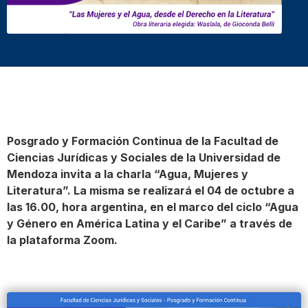
Posgrado y Formación Continua de la Facultad de
Ciencias Jurídicas y Sociales de la Universidad de
Mendoza invita a la charla “Agua, Mujeres y
Literatura”. La misma se realizará el 04 de octubre a
las 16.00, hora argentina, en el marco del ciclo “Agua
y Género en América Latina y el Caribe” a través de
la plataforma Zoom.