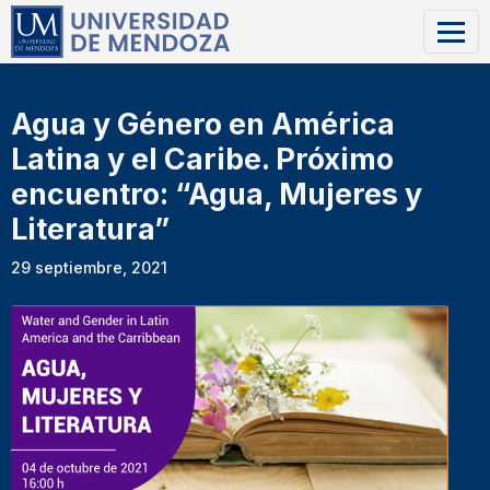
Agua y Género en América
Latina y el Caribe. Próximo
encuentro: “Agua, Mujeres y
Literatura”
29 septiembre, 2021