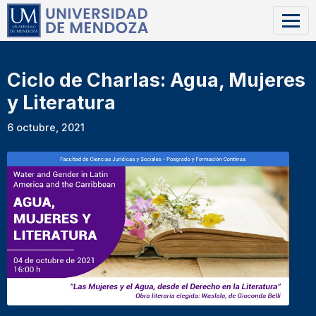
Ciclo de Charlas: Agua, Mujeres
y Literatura
6 octubre, 2021