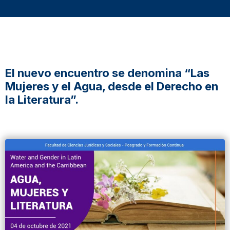
El nuevo encuentro se denomina “Las
Mujeres y el Agua, desde el Derecho en
la Literatura”.