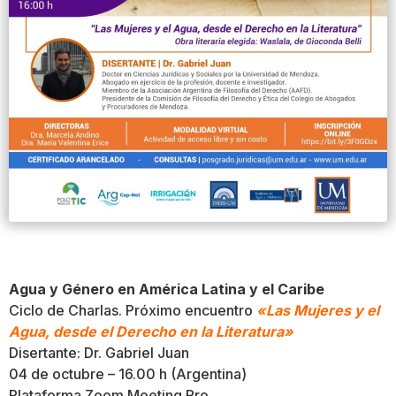
Agua y Género en América Latina y el Caribe
Ciclo de Charlas. Próximo encuentro
«Las Mujeres y el
Agua, desde el Derecho en la Literatura»
Disertante: Dr. Gabriel Juan
04 de octubre – 16.00 h (Argentina)
Plataforma Zoom Meeting Pro