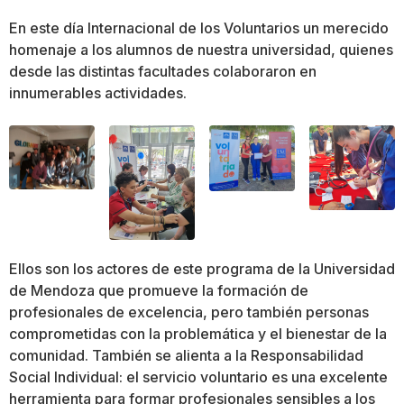
En este día Internacional de los Voluntarios un merecido
homenaje a los alumnos de nuestra universidad, quienes
desde las distintas facultades colaboraron en
innumerables actividades.
Ellos son los actores de este programa de la Universidad
de Mendoza que promueve la formación de
profesionales de excelencia, pero también personas
comprometidas con la problemática y el bienestar de la
comunidad. También se alienta a la Responsabilidad
Social Individual: el servicio voluntario es una excelente
herramienta para formar profesionales sensibles a los