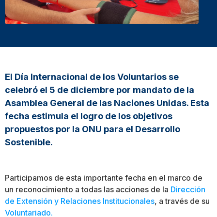
El Día Internacional de los Voluntarios se
celebró el 5 de diciembre por mandato de la
Asamblea General de las Naciones Unidas. Esta
fecha estimula el logro de los objetivos
propuestos por la ONU para el Desarrollo
Sostenible.
Participamos de esta importante fecha en el marco de
un reconocimiento a todas las acciones de la
Dirección
de Extensión y Relaciones Institucionales
, a través de su
Voluntariado.