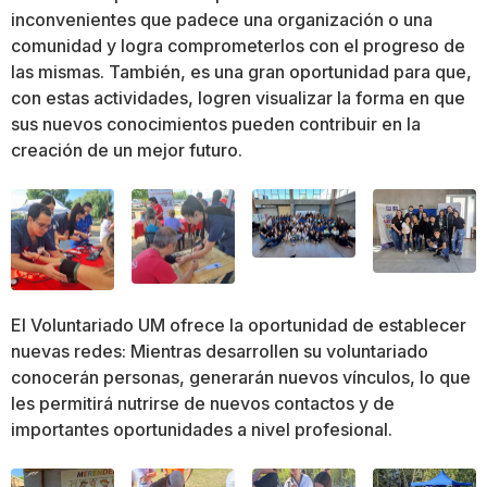
inconvenientes que padece una organización o una
comunidad y logra comprometerlos con el progreso de
las mismas. También, es una gran oportunidad para que,
con estas actividades, logren visualizar la forma en que
sus nuevos conocimientos pueden contribuir en la
creación de un mejor futuro.
El Voluntariado UM ofrece la oportunidad de establecer
nuevas redes: Mientras desarrollen su voluntariado
conocerán personas, generarán nuevos vínculos, lo que
les permitirá nutrirse de nuevos contactos y de
importantes oportunidades a nivel profesional.