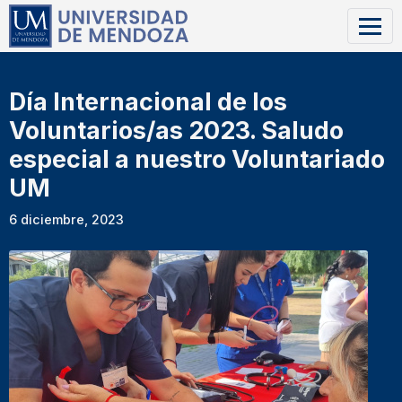
Día Internacional de los
Voluntarios/as 2023. Saludo
especial a nuestro Voluntariado
UM
6 diciembre, 2023