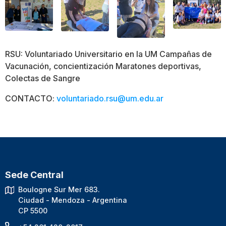
RSU: Voluntariado Universitario en la UM Campañas de
Vacunación, concientización Maratones deportivas,
Colectas de Sangre
CONTACTO:
voluntariado.rsu@um.edu.ar
Sede Central
Boulogne Sur Mer 683.
Ciudad - Mendoza - Argentina
CP 5500