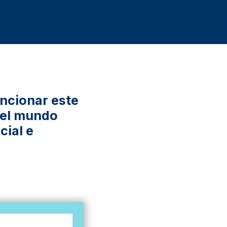
ncionar este
 el mundo
cial e