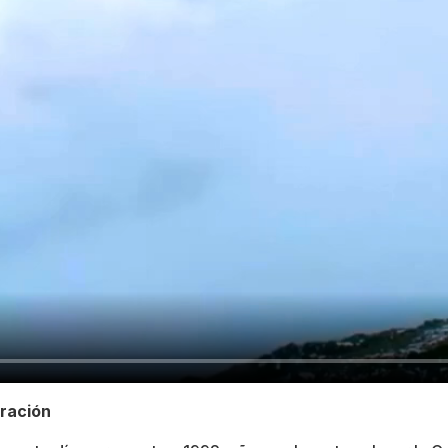
bración