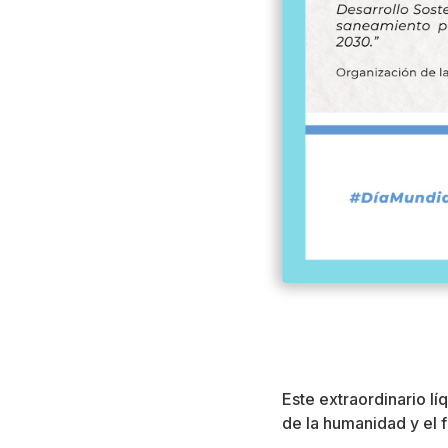
Este extraordinario l
de la humanidad y el f