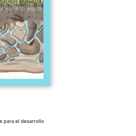
 para el desarrollo