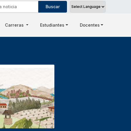
Carreras
Estudiantes
Docentes