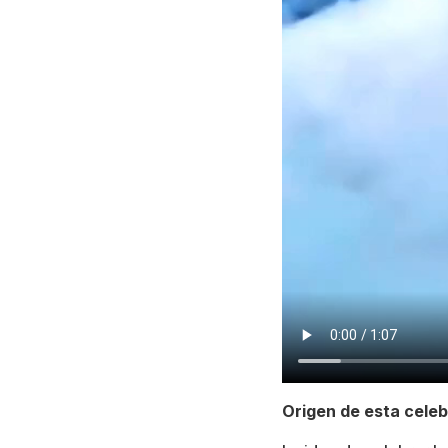
Origen de esta cele