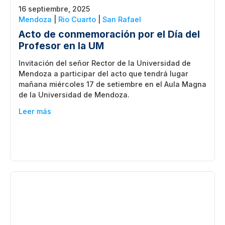
16 septiembre, 2025
Mendoza
|
Rio Cuarto
|
San Rafael
Acto de conmemoración por el Día del
Profesor en la UM
Invitación del señor Rector de la Universidad de
Mendoza a participar del acto que tendrá lugar
mañana miércoles 17 de setiembre en el Aula Magna
de la Universidad de Mendoza.
Leer más