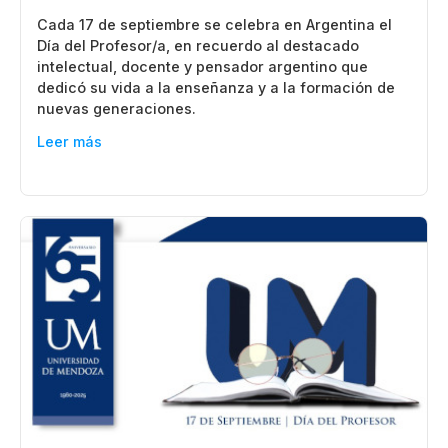
Cada 17 de septiembre se celebra en Argentina el
Día del Profesor/a, en recuerdo al destacado
intelectual, docente y pensador argentino que
dedicó su vida a la enseñanza y a la formación de
nuevas generaciones.
Leer más