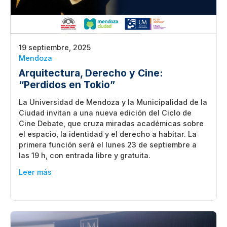
19 septiembre, 2025
Mendoza
Arquitectura, Derecho y Cine:
“Perdidos en Tokio”
La Universidad de Mendoza y la Municipalidad de la
Ciudad invitan a una nueva edición del Ciclo de
Cine Debate, que cruza miradas académicas sobre
el espacio, la identidad y el derecho a habitar. La
primera función será el lunes 23 de septiembre a
las 19 h, con entrada libre y gratuita.
Leer más