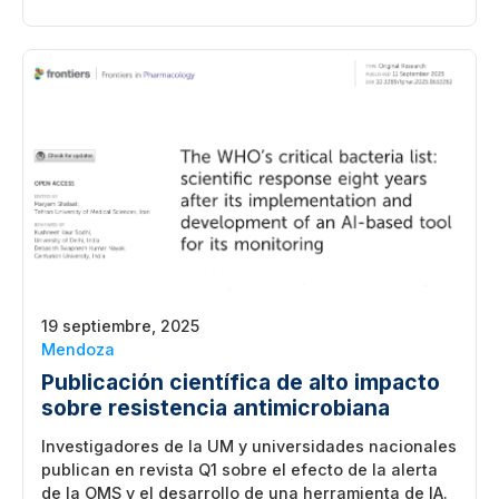
19 septiembre, 2025
Mendoza
Publicación científica de alto impacto
sobre resistencia antimicrobiana
Investigadores de la UM y universidades nacionales
publican en revista Q1 sobre el efecto de la alerta
de la OMS y el desarrollo de una herramienta de IA.