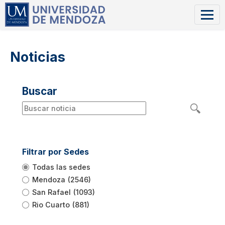
Noticias
Buscar
Filtrar por Sedes
Todas las sedes
Mendoza
(2546)
San Rafael
(1093)
Rio Cuarto
(881)