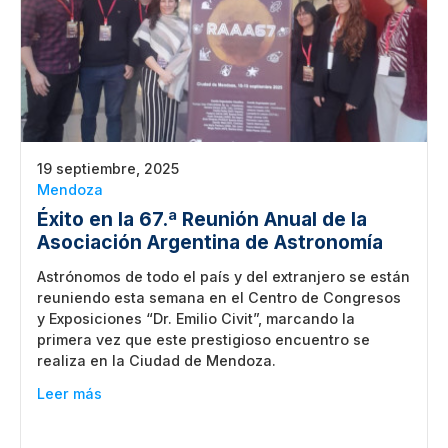
19 septiembre, 2025
Mendoza
Éxito en la 67.ª Reunión Anual de la
Asociación Argentina de Astronomía
Astrónomos de todo el país y del extranjero se están
reuniendo esta semana en el Centro de Congresos
y Exposiciones “Dr. Emilio Civit”, marcando la
primera vez que este prestigioso encuentro se
realiza en la Ciudad de Mendoza.
Leer más