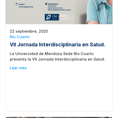
22 septiembre, 2025
Rio Cuarto
VII Jornada Interdisciplinaria en Salud.
La Universidad de Mendoza Sede Río Cuarto
presenta la VII Jornada Interdisciplinaria en Salud.
Leer más