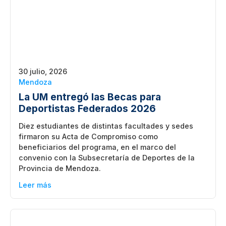
30 julio, 2026
Mendoza
La UM entregó las Becas para
Deportistas Federados 2026
Diez estudiantes de distintas facultades y sedes
firmaron su Acta de Compromiso como
beneficiarios del programa, en el marco del
convenio con la Subsecretaría de Deportes de la
Provincia de Mendoza.
Leer más