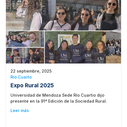
22 septiembre, 2025
Rio Cuarto
Expo Rural 2025
Universidad de Mendoza Sede Río Cuartio dijo
presente en la 91ª Edición de la Sociedad Rural.
Leer más