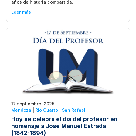
años de historia compartida.
Leer más
17 septiembre, 2025
Mendoza
|
Rio Cuarto
|
San Rafael
Hoy se celebra el día del profesor en
homenaje a José Manuel Estrada
(1842-1894)