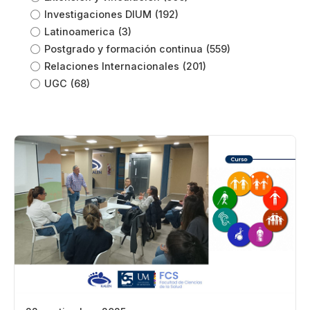
Investigaciones DIUM
(192)
Latinoamerica
(3)
Postgrado y formación continua
(559)
Relaciones Internacionales
(201)
UGC
(68)