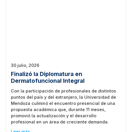
30 julio, 2026
Finalizó la Diplomatura en
Dermatofuncional Integral
Con la participación de profesionales de distintos
puntos del país y del extranjero, la Universidad de
Mendoza culminó el encuentro presencial de una
propuesta académica que, durante 11 meses,
promovió la actualización y el desarrollo
profesional en un área de creciente demanda.
Leer más