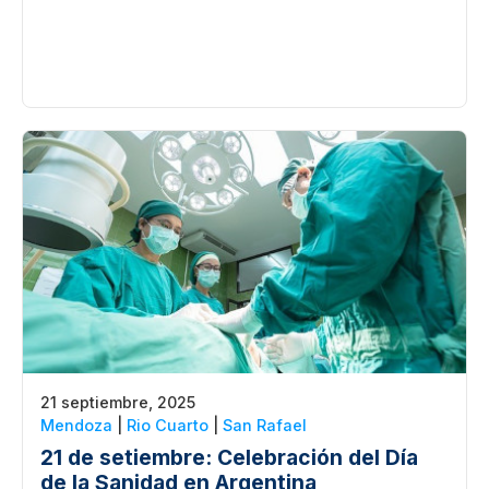
21 septiembre, 2025
Mendoza
|
Rio Cuarto
|
San Rafael
21 de setiembre: Celebración del Día
de la Sanidad en Argentina