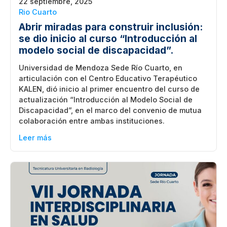
22 septiembre, 2025
Rio Cuarto
Abrir miradas para construir inclusión:
se dio inicio al curso “Introducción al
modelo social de discapacidad”.
Universidad de Mendoza Sede Río Cuarto, en
articulación con el Centro Educativo Terapéutico
KALEN, dió inicio al primer encuentro del curso de
actualización “Introducción al Modelo Social de
Discapacidad”, en el marco del convenio de mutua
colaboración entre ambas instituciones.
Leer más