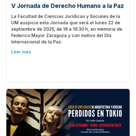
V Jornada de Derecho Humano a la Paz
La Facultad de Ciencias Jurídicas y Sociales de la
UM auspicia esta Jornada que será el lunes 22 de
septiembre de 2025, de 18 a 19.30 h, en memoria de
Federico Mayor Zaragoza y con motivo del Día
Internacional de la Paz.
Leer más