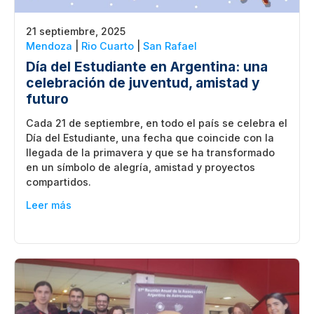
21 septiembre, 2025
Mendoza
|
Rio Cuarto
|
San Rafael
Día del Estudiante en Argentina: una
celebración de juventud, amistad y
futuro
Cada 21 de septiembre, en todo el país se celebra el
Día del Estudiante, una fecha que coincide con la
llegada de la primavera y que se ha transformado
en un símbolo de alegría, amistad y proyectos
compartidos.
Leer más