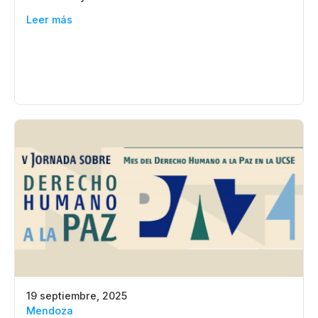
Leer más
19 septiembre, 2025
Mendoza