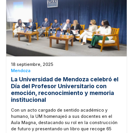
18 septiembre, 2025
Mendoza
La Universidad de Mendoza celebró el
Día del Profesor Universitario con
emoción, reconocimiento y memoria
institucional
Con un acto cargado de sentido académico y
humano, la UM homenajeó a sus docentes en el
Aula Magna, destacando su rol en la construcción
de futuro y presentando un libro que recoge 65