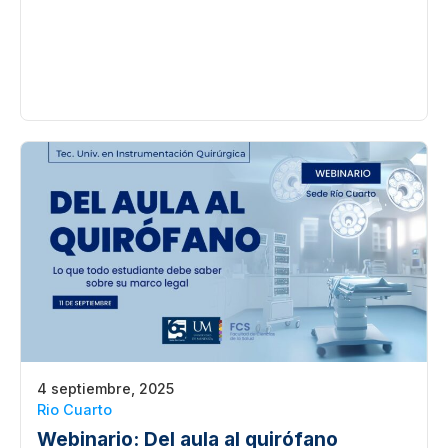
4 septiembre, 2025
Rio Cuarto
Webinario: Del aula al quirófano