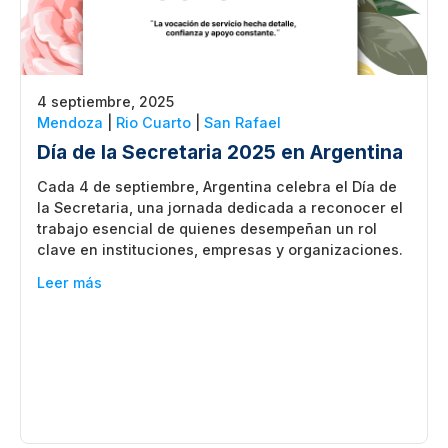
4 septiembre, 2025
Mendoza
|
Rio Cuarto
|
San Rafael
Día de la Secretaria 2025 en Argentina
Cada 4 de septiembre, Argentina celebra el Día de
la Secretaria, una jornada dedicada a reconocer el
trabajo esencial de quienes desempeñan un rol
clave en instituciones, empresas y organizaciones.
Leer más