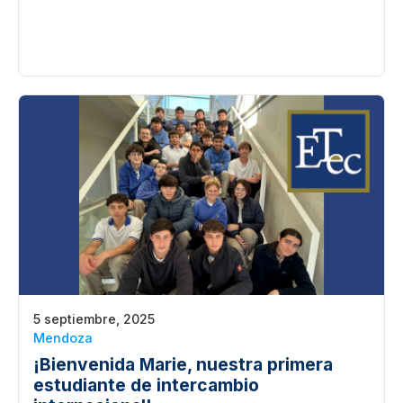
5 septiembre, 2025
Mendoza
¡Bienvenida Marie, nuestra primera
estudiante de intercambio