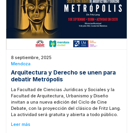
8 septiembre, 2025
Mendoza
Arquitectura y Derecho se unen para
debatir Metrópolis
La Facultad de Ciencias Jurídicas y Sociales y la
Facultad de Arquitectura, Urbanismo y Diseño
invitan a una nueva edición del Ciclo de Cine
Debate, con la proyección del clásico de Fritz Lang.
La actividad será gratuita y abierta a todo público.
Leer más