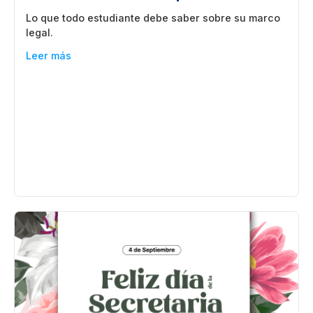
Lo que todo estudiante debe saber sobre su marco
legal.
Leer más