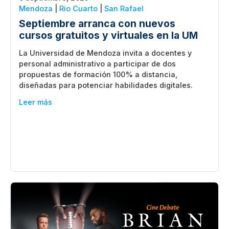
Mendoza
|
Rio Cuarto
|
San Rafael
Septiembre arranca con nuevos
cursos gratuitos y virtuales en la UM
La Universidad de Mendoza invita a docentes y
personal administrativo a participar de dos
propuestas de formación 100% a distancia,
diseñadas para potenciar habilidades digitales.
Leer más