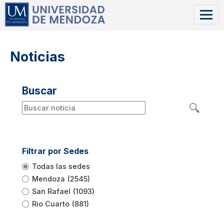
Noticias
Buscar
Filtrar por Sedes
Todas las sedes
Mendoza
(2545)
San Rafael
(1093)
Rio Cuarto
(881)