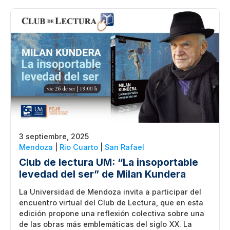
3 septiembre, 2025
Mendoza
|
Rio Cuarto
|
San Rafael
Club de lectura UM: “La insoportable
levedad del ser” de Milan Kundera
La Universidad de Mendoza invita a participar del
encuentro virtual del Club de Lectura, que en esta
edición propone una reflexión colectiva sobre una
de las obras más emblemáticas del siglo XX. La