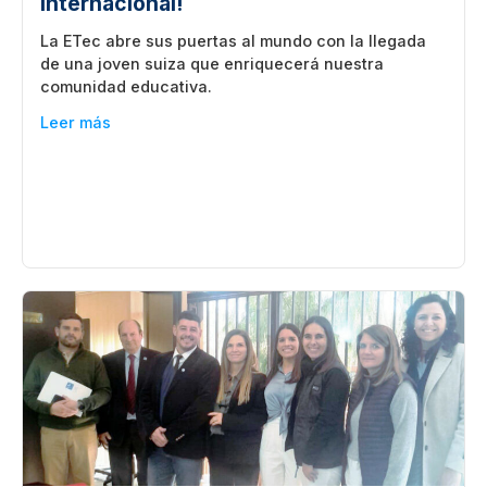
internacional!
La ETec abre sus puertas al mundo con la llegada
de una joven suiza que enriquecerá nuestra
comunidad educativa.
Leer más