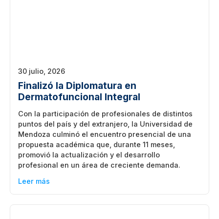
30 julio, 2026
Finalizó la Diplomatura en
Dermatofuncional Integral
Con la participación de profesionales de distintos
puntos del país y del extranjero, la Universidad de
Mendoza culminó el encuentro presencial de una
propuesta académica que, durante 11 meses,
promovió la actualización y el desarrollo
profesional en un área de creciente demanda.
Leer más