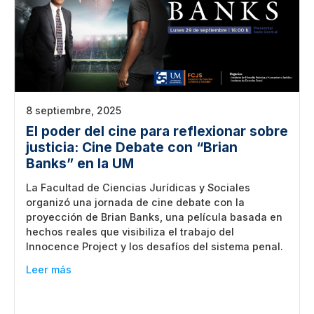
8 septiembre, 2025
El poder del cine para reflexionar sobre
justicia: Cine Debate con “Brian
Banks” en la UM
La Facultad de Ciencias Jurídicas y Sociales
organizó una jornada de cine debate con la
proyección de Brian Banks, una película basada en
hechos reales que visibiliza el trabajo del
Innocence Project y los desafíos del sistema penal.
Leer más