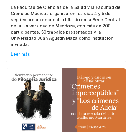
La Facultad de Ciencias de la Salud y la Facultad de
Ciencias Médicas organizaron los días 4 y 5 de
septiembre un encuentro híbrido en la Sede Central
de la Universidad de Mendoza, con más de 200
participantes, 50 trabajos presentados y la
Universidad Juan Agustín Maza como institución
invitada.
Leer más