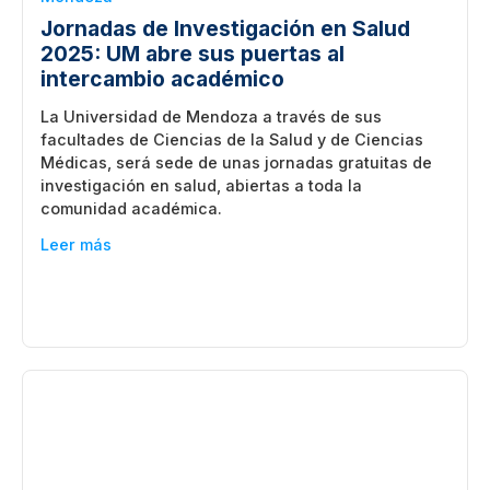
Jornadas de Investigación en Salud
2025: UM abre sus puertas al
intercambio académico
La Universidad de Mendoza a través de sus
facultades de Ciencias de la Salud y de Ciencias
Médicas, será sede de unas jornadas gratuitas de
investigación en salud, abiertas a toda la
comunidad académica.
Leer más