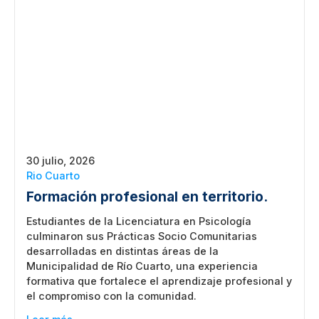
30 julio, 2026
Rio Cuarto
Formación profesional en territorio.
Estudiantes de la Licenciatura en Psicología
culminaron sus Prácticas Socio Comunitarias
desarrolladas en distintas áreas de la
Municipalidad de Río Cuarto, una experiencia
formativa que fortalece el aprendizaje profesional y
el compromiso con la comunidad.