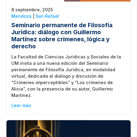
8 septiembre, 2025
Mendoza
|
San Rafael
Seminario permanente de Filosofía
Jurídica: diálogo con Guillermo
Martínez sobre crímenes, lógica y
derecho
La Facultad de Ciencias Jurídicas y Sociales de la
UM invita a una nueva edición del Seminario
permanente de Filosofía Jurídica, en modalidad
virtual, dedicada al diálogo y discusión de
“Crímenes imperceptibles” y “Los crímenes de
Alicia”, con la presencia de su autor, Guillermo
Martínez.
Leer más