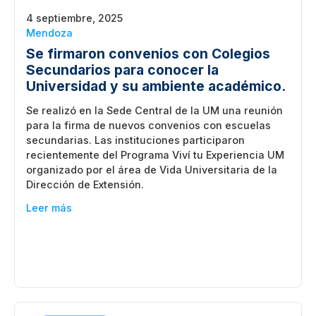
4 septiembre, 2025
Mendoza
Se firmaron convenios con Colegios
Secundarios para conocer la
Universidad y su ambiente académico.
Se realizó en la Sede Central de la UM una reunión
para la firma de nuevos convenios con escuelas
secundarias. Las instituciones participaron
recientemente del Programa Viví tu Experiencia UM
organizado por el área de Vida Universitaria de la
Dirección de Extensión.
Leer más