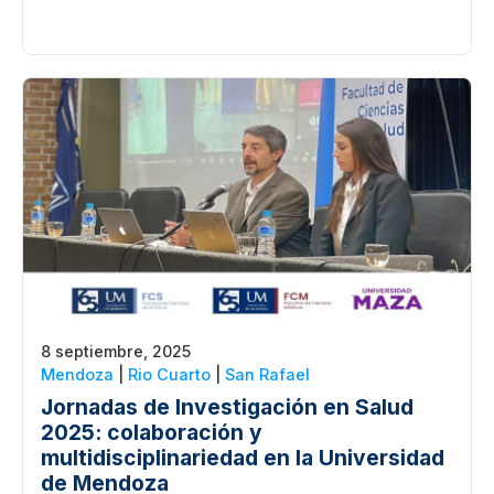
8 septiembre, 2025
Mendoza
|
Rio Cuarto
|
San Rafael
Jornadas de Investigación en Salud
2025: colaboración y
multidisciplinariedad en la Universidad
de Mendoza