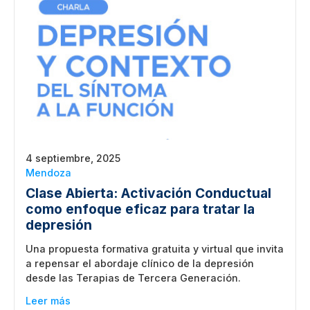
4 septiembre, 2025
Mendoza
Clase Abierta: Activación Conductual
como enfoque eficaz para tratar la
depresión
Una propuesta formativa gratuita y virtual que invita
a repensar el abordaje clínico de la depresión
desde las Terapias de Tercera Generación.
Leer más