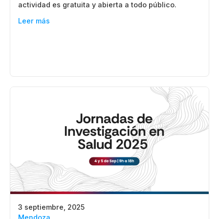
actividad es gratuita y abierta a todo público.
Leer más
3 septiembre, 2025
Mendoza