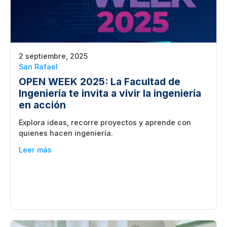
2 septiembre, 2025
San Rafael
OPEN WEEK 2025: La Facultad de
Ingeniería te invita a vivir la ingeniería
en acción
Explora ideas, recorre proyectos y aprende con
quienes hacen ingeniería.
Leer más