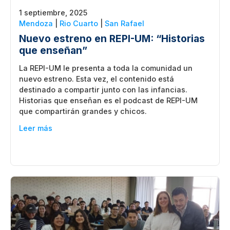
1 septiembre, 2025
Mendoza
|
Rio Cuarto
|
San Rafael
Nuevo estreno en REPI-UM: “Historias
que enseñan”
La REPI-UM le presenta a toda la comunidad un
nuevo estreno. Esta vez, el contenido está
destinado a compartir junto con las infancias.
Historias que enseñan es el podcast de REPI-UM
que compartirán grandes y chicos.
Leer más