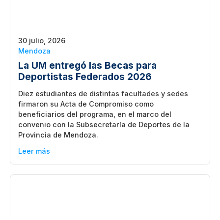
30 julio, 2026
Mendoza
La UM entregó las Becas para
Deportistas Federados 2026
Diez estudiantes de distintas facultades y sedes
firmaron su Acta de Compromiso como
beneficiarios del programa, en el marco del
convenio con la Subsecretaría de Deportes de la
Provincia de Mendoza.
Leer más