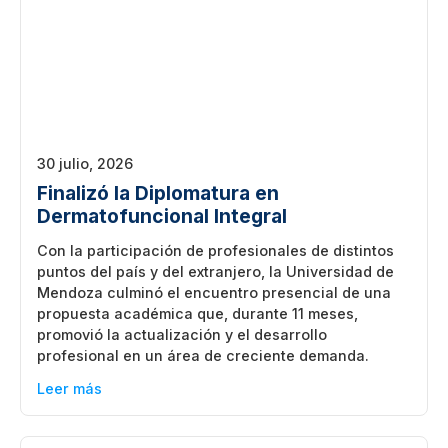
30 julio, 2026
Finalizó la Diplomatura en
Dermatofuncional Integral
Con la participación de profesionales de distintos
puntos del país y del extranjero, la Universidad de
Mendoza culminó el encuentro presencial de una
propuesta académica que, durante 11 meses,
promovió la actualización y el desarrollo
profesional en un área de creciente demanda.
Leer más