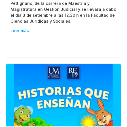
Pettignano, de la carrera de Maestría y
Magistratura en Gestión Judicial y se llevará a cabo
el día 3 de setiembre a las 12.30 h en la Facultad de
Ciencias Jurídicas y Sociales.
Leer más