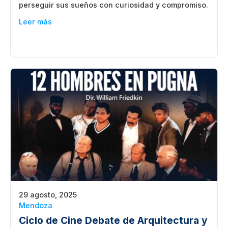
perseguir sus sueños con curiosidad y compromiso.
Leer más
29 agosto, 2025
Mendoza
Ciclo de Cine Debate de Arquitectura y