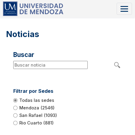
Noticias
Buscar
Filtrar por Sedes
Todas las sedes
Mendoza
(2546)
San Rafael
(1093)
Rio Cuarto
(881)