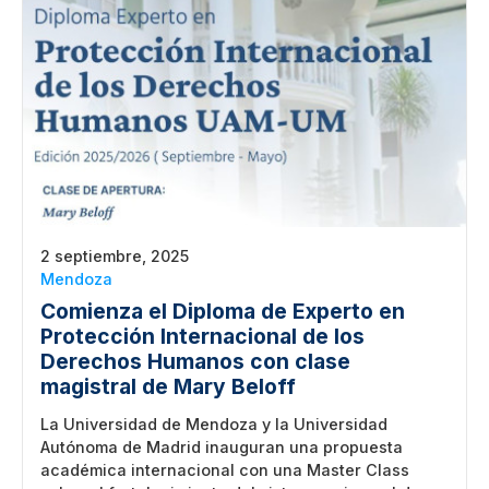
2 septiembre, 2025
Mendoza
Comienza el Diploma de Experto en
Protección Internacional de los
Derechos Humanos con clase
magistral de Mary Beloff
La Universidad de Mendoza y la Universidad
Autónoma de Madrid inauguran una propuesta
académica internacional con una Master Class