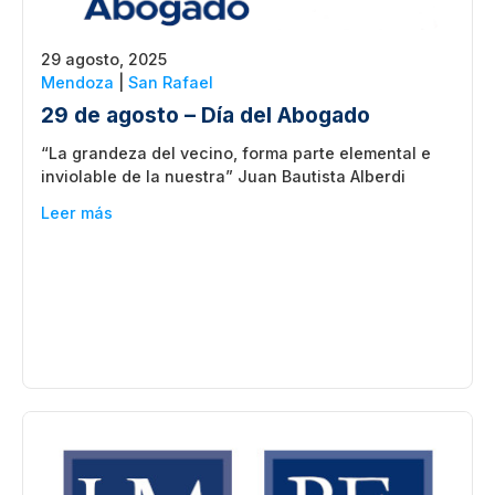
29 agosto, 2025
Mendoza
|
San Rafael
29 de agosto – Día del Abogado
“La grandeza del vecino, forma parte elemental e
inviolable de la nuestra” Juan Bautista Alberdi
Leer más