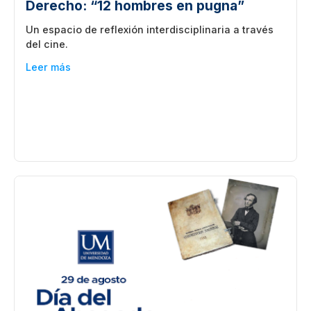
Derecho: “12 hombres en pugna”
Un espacio de reflexión interdisciplinaria a través
del cine.
Leer más