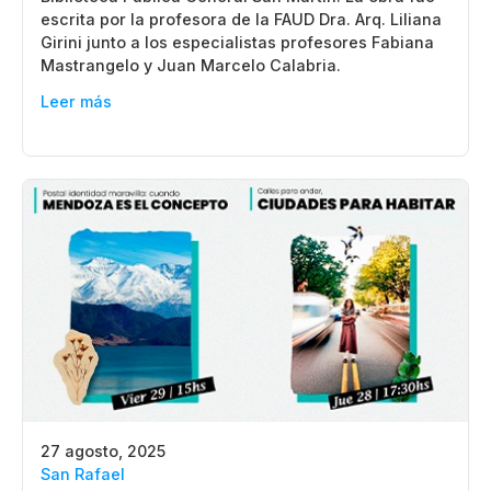
escrita por la profesora de la FAUD Dra. Arq. Liliana
Girini junto a los especialistas profesores Fabiana
Mastrangelo y Juan Marcelo Calabria.
Leer más
27 agosto, 2025
San Rafael