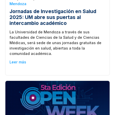
Mendoza
Jornadas de Investigación en Salud
2025: UM abre sus puertas al
intercambio académico
La Universidad de Mendoza a través de sus
facultades de Ciencias de la Salud y de Ciencias
Médicas, será sede de unas jornadas gratuitas de
investigación en salud, abiertas a toda la
comunidad académica.
Leer más