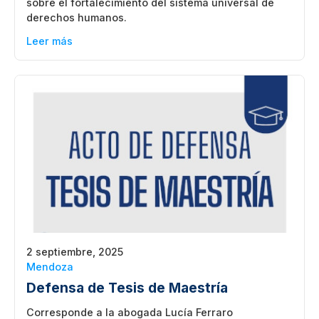
sobre el fortalecimiento del sistema universal de
derechos humanos.
Leer más
2 septiembre, 2025
Mendoza
Defensa de Tesis de Maestría
Corresponde a la abogada Lucía Ferraro