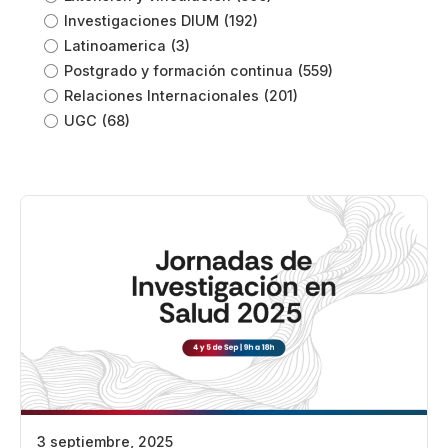
Investigaciones DIUM
(192)
Latinoamerica
(3)
Postgrado y formación continua
(559)
Relaciones Internacionales
(201)
UGC
(68)
3 septiembre, 2025