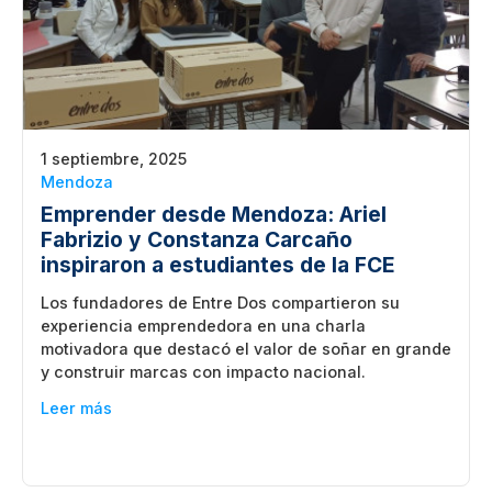
1 septiembre, 2025
Mendoza
Emprender desde Mendoza: Ariel
Fabrizio y Constanza Carcaño
inspiraron a estudiantes de la FCE
Los fundadores de Entre Dos compartieron su
experiencia emprendedora en una charla
motivadora que destacó el valor de soñar en grande
y construir marcas con impacto nacional.
Leer más