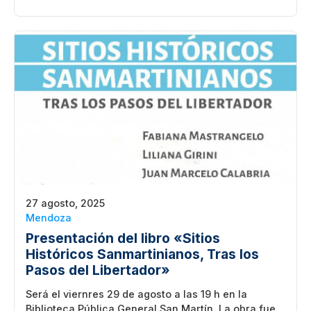
27 agosto, 2025
Mendoza
Presentación del libro «Sitios
Históricos Sanmartinianos, Tras los
Pasos del Libertador»
Será el viernres 29 de agosto a las 19 h en la
Biblioteca Pública General San Martín. La obra fue