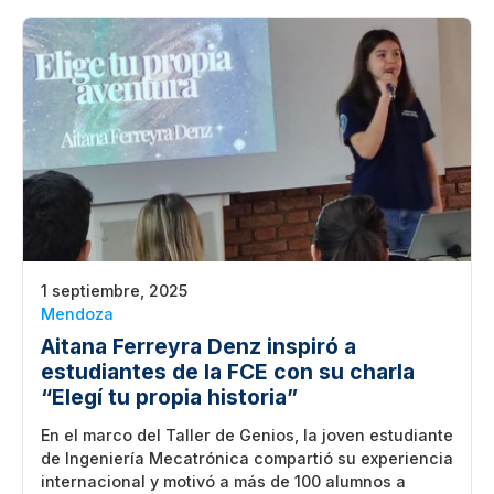
1 septiembre, 2025
Mendoza
Aitana Ferreyra Denz inspiró a
estudiantes de la FCE con su charla
“Elegí tu propia historia”
En el marco del Taller de Genios, la joven estudiante
de Ingeniería Mecatrónica compartió su experiencia
internacional y motivó a más de 100 alumnos a