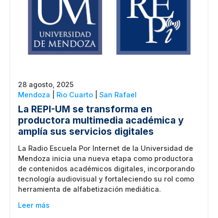
28 agosto, 2025
Mendoza
|
Rio Cuarto
|
San Rafael
La REPI-UM se transforma en
productora multimedia académica y
amplía sus servicios digitales
La Radio Escuela Por Internet de la Universidad de
Mendoza inicia una nueva etapa como productora
de contenidos académicos digitales, incorporando
tecnología audiovisual y fortaleciendo su rol como
herramienta de alfabetización mediática.
Leer más