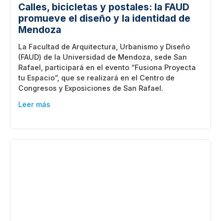
Calles, bicicletas y postales: la FAUD
promueve el diseño y la identidad de
Mendoza
La Facultad de Arquitectura, Urbanismo y Diseño
(FAUD) de la Universidad de Mendoza, sede San
Rafael, participará en el evento “Fusiona Proyecta
tu Espacio”, que se realizará en el Centro de
Congresos y Exposiciones de San Rafael.
Leer más