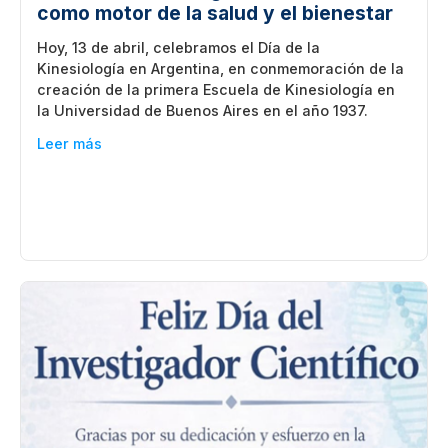
como motor de la salud y el bienestar
Hoy, 13 de abril, celebramos el Día de la
Kinesiología en Argentina, en conmemoración de la
creación de la primera Escuela de Kinesiología en
la Universidad de Buenos Aires en el año 1937.
Leer más