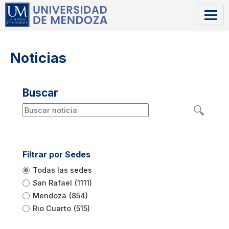
Noticias
Buscar
Filtrar por Sedes
Todas las sedes
San Rafael
(1111)
Mendoza
(854)
Rio Cuarto
(515)