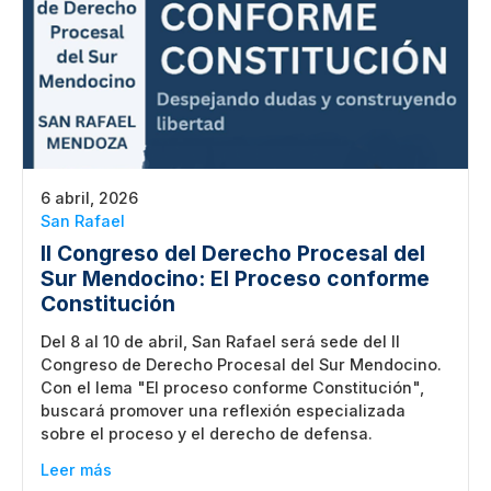
6 abril, 2026
San Rafael
II Congreso del Derecho Procesal del
Sur Mendocino: El Proceso conforme
Constitución
Del 8 al 10 de abril, San Rafael será sede del II
Congreso de Derecho Procesal del Sur Mendocino.
Con el lema "El proceso conforme Constitución",
buscará promover una reflexión especializada
sobre el proceso y el derecho de defensa.
Leer más