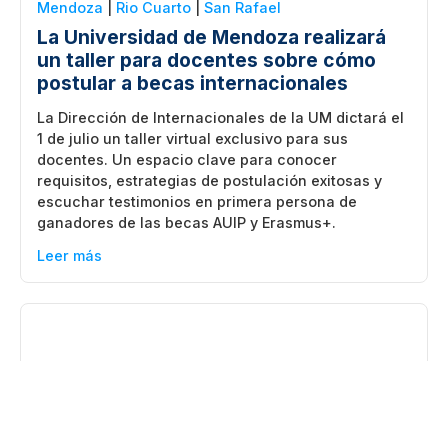
Mendoza
|
Rio Cuarto
|
San Rafael
La Universidad de Mendoza realizará
un taller para docentes sobre cómo
postular a becas internacionales
La Dirección de Internacionales de la UM dictará el
1 de julio un taller virtual exclusivo para sus
docentes. Un espacio clave para conocer
requisitos, estrategias de postulación exitosas y
escuchar testimonios en primera persona de
ganadores de las becas AUIP y Erasmus+.
Leer más