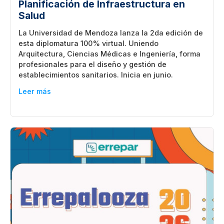
Planificación de Infraestructura en
Salud
La Universidad de Mendoza lanza la 2da edición de
esta diplomatura 100% virtual. Uniendo
Arquitectura, Ciencias Médicas e Ingeniería, forma
profesionales para el diseño y gestión de
establecimientos sanitarios. Inicia en junio.
Leer más