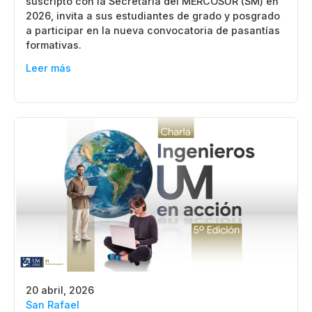
suscripto con la Secretaría del MERCOSUR (SM) en
2026, invita a sus estudiantes de grado y posgrado
a participar en la nueva convocatoria de pasantías
formativas.
Leer más
20 abril, 2026
San Rafael