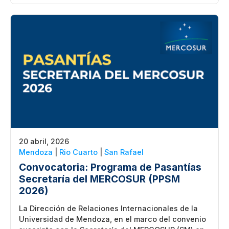
20 abril, 2026
Mendoza
|
Rio Cuarto
|
San Rafael
Convocatoria: Programa de Pasantías
Secretaría del MERCOSUR (PPSM
2026)
La Dirección de Relaciones Internacionales de la
Universidad de Mendoza, en el marco del convenio