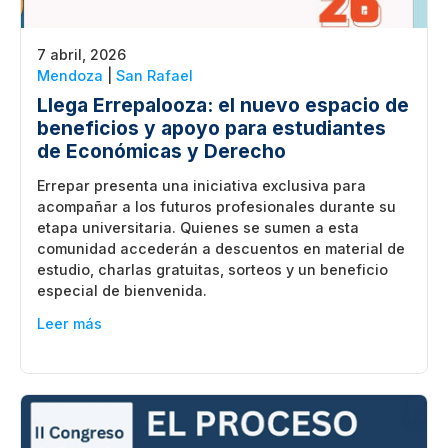
7 abril, 2026
Mendoza
|
San Rafael
Llega Errepalooza: el nuevo espacio de
beneficios y apoyo para estudiantes
de Económicas y Derecho
Errepar presenta una iniciativa exclusiva para
acompañar a los futuros profesionales durante su
etapa universitaria. Quienes se sumen a esta
comunidad accederán a descuentos en material de
estudio, charlas gratuitas, sorteos y un beneficio
especial de bienvenida.
Leer más