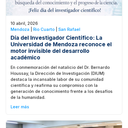
10 abril, 2026
Mendoza
|
Rio Cuarto
|
San Rafael
Día del Investigador Científico: La
Universidad de Mendoza reconoce el
motor invisible del desarrollo
académico
En conmemoración del natalicio del Dr. Bernardo
Houssay, la Dirección de Investigación (DIUM)
destaca la incansable labor de su comunidad
científica y reafirma su compromiso con la
generación de conocimiento frente a los desafíos
de la humanidad.
Leer más