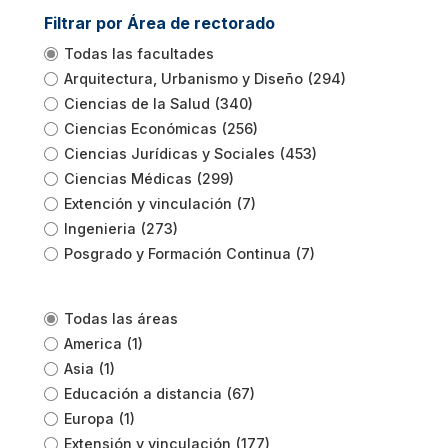
Filtrar por Área de rectorado
Todas las facultades
Arquitectura, Urbanismo y Diseño
(294)
Ciencias de la Salud
(340)
Ciencias Económicas
(256)
Ciencias Jurídicas y Sociales
(453)
Ciencias Médicas
(299)
Extención y vinculación
(7)
Ingenieria
(273)
Posgrado y Formación Continua
(7)
Todas las áreas
America
(1)
Asia
(1)
Educación a distancia
(67)
Europa
(1)
Extensión y vinculación
(177)