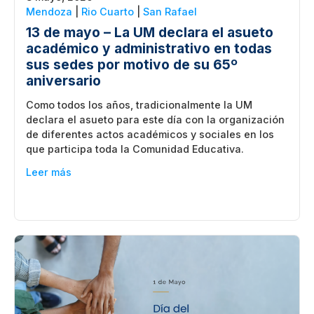
Mendoza
|
Rio Cuarto
|
San Rafael
13 de mayo – La UM declara el asueto
académico y administrativo en todas
sus sedes por motivo de su 65º
aniversario
Como todos los años, tradicionalmente la UM
declara el asueto para este día con la organización
de diferentes actos académicos y sociales en los
que participa toda la Comunidad Educativa.
Leer más