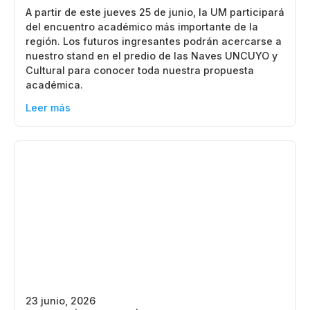
A partir de este jueves 25 de junio, la UM participará
del encuentro académico más importante de la
región. Los futuros ingresantes podrán acercarse a
nuestro stand en el predio de las Naves UNCUYO y
Cultural para conocer toda nuestra propuesta
académica.
Leer más
23 junio, 2026