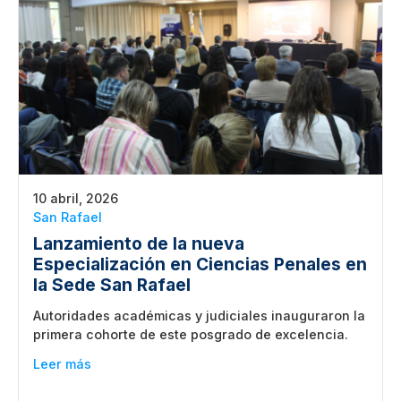
10 abril, 2026
San Rafael
Lanzamiento de la nueva
Especialización en Ciencias Penales en
la Sede San Rafael
Autoridades académicas y judiciales inauguraron la
primera cohorte de este posgrado de excelencia.
Leer más