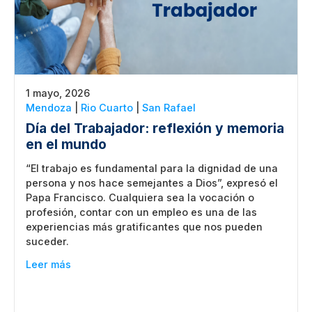
1 mayo, 2026
Mendoza
|
Rio Cuarto
|
San Rafael
Día del Trabajador: reflexión y memoria
en el mundo
“El trabajo es fundamental para la dignidad de una
persona y nos hace semejantes a Dios”, expresó el
Papa Francisco. Cualquiera sea la vocación o
profesión, contar con un empleo es una de las
experiencias más gratificantes que nos pueden
suceder.
Leer más