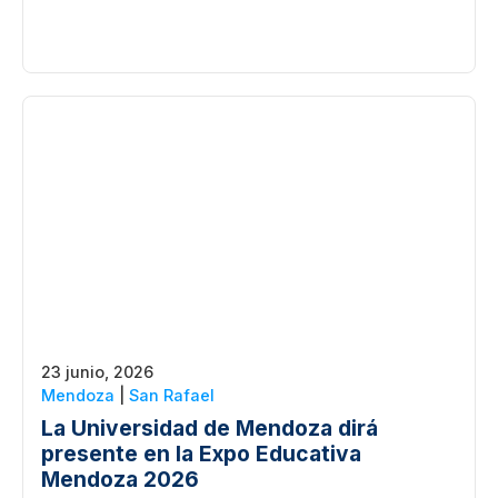
23 junio, 2026
Mendoza
|
San Rafael
La Universidad de Mendoza dirá
presente en la Expo Educativa
Mendoza 2026