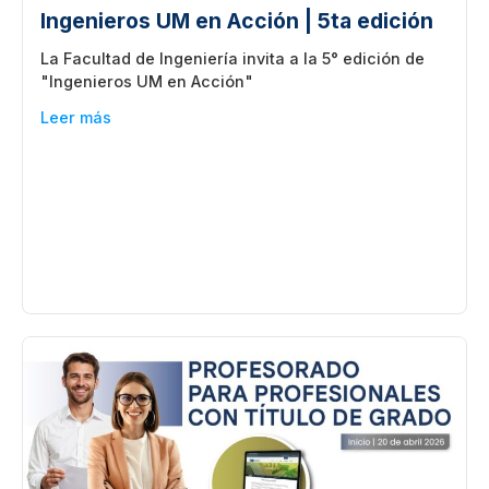
Ingenieros UM en Acción | 5ta edición
La Facultad de Ingeniería invita a la 5° edición de
"Ingenieros UM en Acción"
Leer más