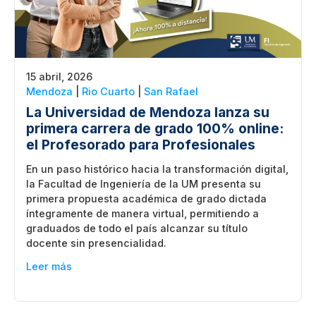
15 abril, 2026
Mendoza
|
Rio Cuarto
|
San Rafael
La Universidad de Mendoza lanza su
primera carrera de grado 100% online:
el Profesorado para Profesionales
En un paso histórico hacia la transformación digital,
la Facultad de Ingeniería de la UM presenta su
primera propuesta académica de grado dictada
íntegramente de manera virtual, permitiendo a
graduados de todo el país alcanzar su título
docente sin presencialidad.
Leer más