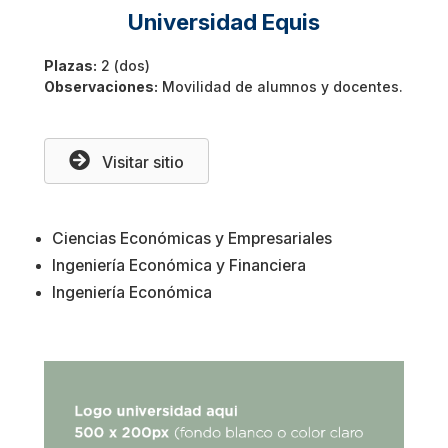
Universidad Equis
Plazas:
2 (dos)
Observaciones:
Movilidad de alumnos y docentes.
Visitar sitio
Ciencias Económicas y Empresariales
Ingeniería Económica y Financiera
Ingeniería Económica