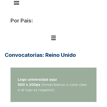
Por País:
Convocatorias: Reino Unido