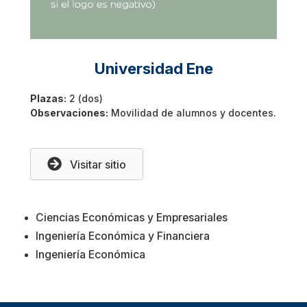
Universidad Ene
Plazas:
2 (dos)
Observaciones:
Movilidad de alumnos y docentes.
Visitar sitio
Ciencias Económicas y Empresariales
Ingeniería Económica y Financiera
Ingeniería Económica