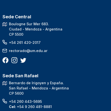
Sede Central
Boulogne Sur Mer 683.
Ciudad - Mendoza - Argentina
CP 5500
+54 261 420-2017
rectorado@um.edu.ar
Sede San Rafael
Bernardo de Irigoyen y España.
San Rafael - Mendoza - Argentina
CP 5600
+54 260 443-5695
Cel:
+54 9 260 481-8881