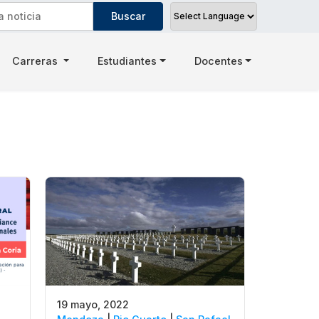
Carreras
Estudiantes
Docentes
19 mayo, 2022