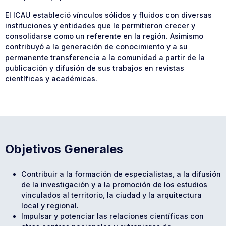
El ICAU estableció vínculos sólidos y fluidos con diversas
instituciones y entidades que le permitieron crecer y
consolidarse como un referente en la región. Asimismo
contribuyó a la generación de conocimiento y a su
permanente transferencia a la comunidad a partir de la
publicación y difusión de sus trabajos en revistas
científicas y académicas.
Objetivos Generales
Contribuir a la formación de especialistas, a la difusión
de la investigación y a la promoción de los estudios
vinculados al territorio, la ciudad y la arquitectura
local y regional.
Impulsar y potenciar las relaciones científicas con