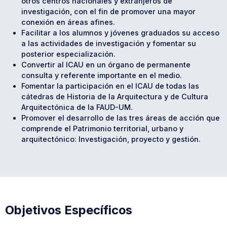
otros centros nacionales y extranjeros de
investigación, con el fin de promover una mayor
conexión en áreas afines.
Facilitar a los alumnos y jóvenes graduados su acceso
a las actividades de investigación y fomentar su
posterior especialización.
Convertir al ICAU en un órgano de permanente
consulta y referente importante en el medio.
Fomentar la participación en el ICAU de todas las
cátedras de Historia de la Arquitectura y de Cultura
Arquitectónica de la FAUD-UM.
Promover el desarrollo de las tres áreas de acción que
comprende el Patrimonio territorial, urbano y
arquitectónico: Investigación, proyecto y gestión.
Objetivos Específicos