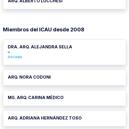
ARQ. ALBERTO LUCCHESI
Miembros del ICAU desde 2008
DRA. ARQ. ALEJANDRA SELLA
–
DECANA
ARQ. NORA CODONI
MG. ARQ. CARINA MÉDICO
ARQ. ADRIANA HERNÁNDEZ TOSO