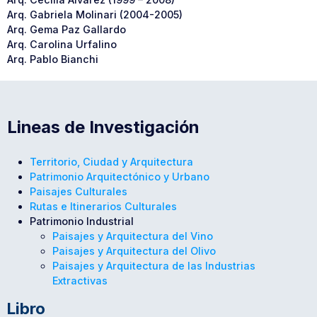
Arq. Gabriela Molinari (2004-2005)
Arq. Gema Paz Gallardo
Arq. Carolina Urfalino
Arq. Pablo Bianchi
Lineas de Investigación
Territorio, Ciudad y Arquitectura
Patrimonio Arquitectónico y Urbano
Paisajes Culturales
Rutas e Itinerarios Culturales
Patrimonio Industrial
Paisajes y Arquitectura del Vino
Paisajes y Arquitectura del Olivo
Paisajes y Arquitectura de las Industrias
Extractivas
Libro