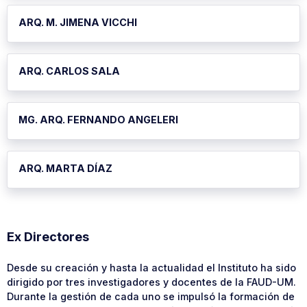
ARQ. M. JIMENA VICCHI
ARQ. CARLOS SALA
MG. ARQ. FERNANDO ANGELERI
ARQ. MARTA DÍAZ
Ex Directores
Desde su creación y hasta la actualidad el Instituto ha sido
dirigido por tres investigadores y docentes de la FAUD-UM.
Durante la gestión de cada uno se impulsó la formación de