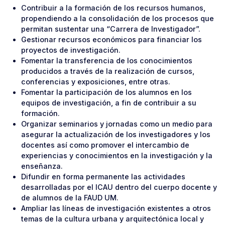
Contribuir a la formación de los recursos humanos,
propendiendo a la consolidación de los procesos que
permitan sustentar una “Carrera de Investigador”.
Gestionar recursos económicos para financiar los
proyectos de investigación.
Fomentar la transferencia de los conocimientos
producidos a través de la realización de cursos,
conferencias y exposiciones, entre otras.
Fomentar la participación de los alumnos en los
equipos de investigación, a fin de contribuir a su
formación.
Organizar seminarios y jornadas como un medio para
asegurar la actualización de los investigadores y los
docentes así como promover el intercambio de
experiencias y conocimientos en la investigación y la
enseñanza.
Difundir en forma permanente las actividades
desarrolladas por el ICAU dentro del cuerpo docente y
de alumnos de la FAUD UM.
Ampliar las líneas de investigación existentes a otros
temas de la cultura urbana y arquitectónica local y