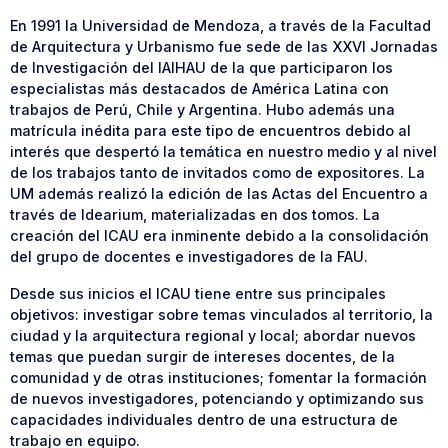
En 1991 la Universidad de Mendoza, a través de la Facultad
de Arquitectura y Urbanismo fue sede de las XXVI Jornadas
de Investigación del IAIHAU de la que participaron los
especialistas más destacados de América Latina con
trabajos de Perú, Chile y Argentina. Hubo además una
matrícula inédita para este tipo de encuentros debido al
interés que despertó la temática en nuestro medio y al nivel
de los trabajos tanto de invitados como de expositores. La
UM además realizó la edición de las Actas del Encuentro a
través de Idearium, materializadas en dos tomos. La
creación del ICAU era inminente debido a la consolidación
del grupo de docentes e investigadores de la FAU.
Desde sus inicios el ICAU tiene entre sus principales
objetivos: investigar sobre temas vinculados al territorio, la
ciudad y la arquitectura regional y local; abordar nuevos
temas que puedan surgir de intereses docentes, de la
comunidad y de otras instituciones; fomentar la formación
de nuevos investigadores, potenciando y optimizando sus
capacidades individuales dentro de una estructura de
trabajo en equipo.