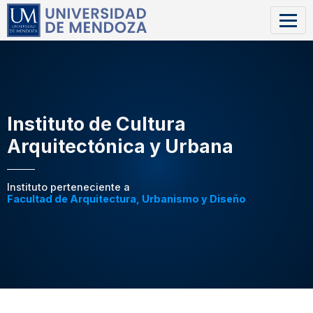
Instituto de Cultura
Arquitectónica y Urbana
Instituto perteneciente a
Facultad de Arquitectura, Urbanismo y Diseño