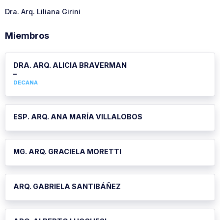
Dra. Arq. Liliana Girini
Miembros
DRA. ARQ. ALICIA BRAVERMAN
–
DECANA
ESP. ARQ. ANA MARÍA VILLALOBOS
MG. ARQ. GRACIELA MORETTI
ARQ. GABRIELA SANTIBÁÑEZ