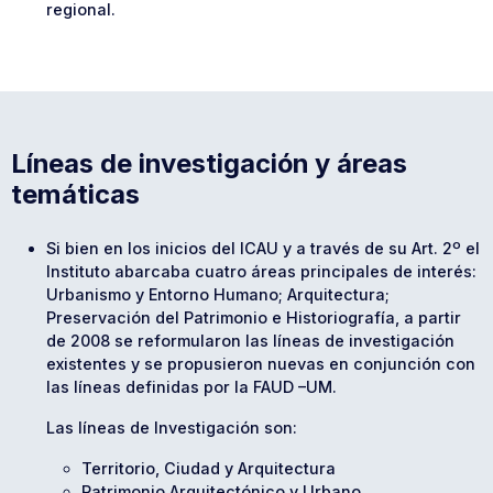
regional.
Líneas de investigación y áreas
temáticas
Si bien en los inicios del ICAU y a través de su Art. 2º el
Instituto abarcaba cuatro áreas principales de interés:
Urbanismo y Entorno Humano; Arquitectura;
Preservación del Patrimonio e Historiografía, a partir
de 2008 se reformularon las líneas de investigación
existentes y se propusieron nuevas en conjunción con
las líneas definidas por la FAUD –UM.
Las líneas de Investigación son:
Territorio, Ciudad y Arquitectura
Patrimonio Arquitectónico y Urbano