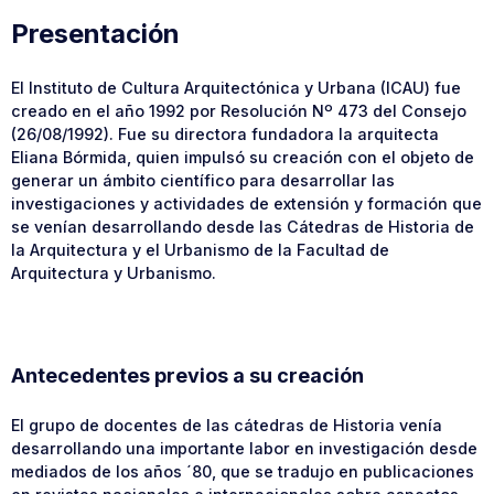
Presentación
El Instituto de Cultura Arquitectónica y Urbana (ICAU) fue
creado en el año 1992 por Resolución Nº 473 del Consejo
(26/08/1992). Fue su directora fundadora la arquitecta
Eliana Bórmida, quien impulsó su creación con el objeto de
generar un ámbito científico para desarrollar las
investigaciones y actividades de extensión y formación que
se venían desarrollando desde las Cátedras de Historia de
la Arquitectura y el Urbanismo de la Facultad de
Arquitectura y Urbanismo.
Antecedentes previos a su creación
El grupo de docentes de las cátedras de Historia venía
desarrollando una importante labor en investigación desde
mediados de los años ´80, que se tradujo en publicaciones