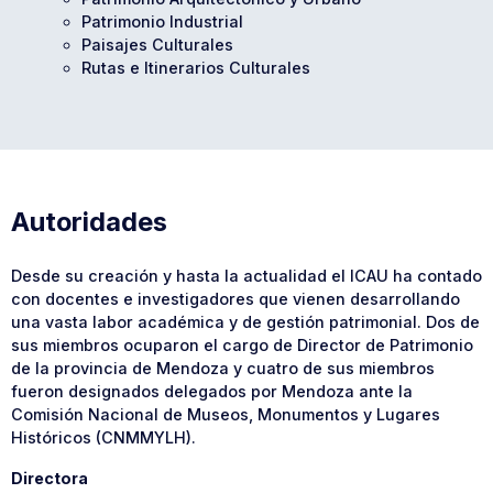
Patrimonio Industrial
Paisajes Culturales
Rutas e Itinerarios Culturales
Autoridades
Desde su creación y hasta la actualidad el ICAU ha contado
con docentes e investigadores que vienen desarrollando
una vasta labor académica y de gestión patrimonial. Dos de
sus miembros ocuparon el cargo de Director de Patrimonio
de la provincia de Mendoza y cuatro de sus miembros
fueron designados delegados por Mendoza ante la
Comisión Nacional de Museos, Monumentos y Lugares
Históricos (CNMMYLH).
Directora