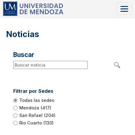
Noticias
Buscar
Filtrar por Sedes
Todas las sedes
Mendoza
(417)
San Rafael
(204)
Rio Cuarto
(130)