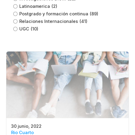
Latinoamerica
(2)
Postgrado y formación continua
(89)
Relaciones Internacionales
(41)
UGC
(10)
30 junio, 2022
Rio Cuarto