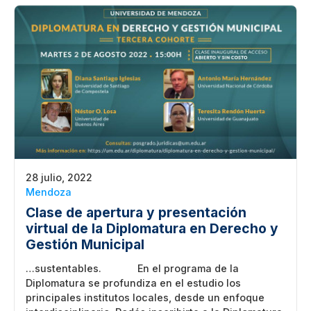
28 julio, 2022
Mendoza
Clase de apertura y presentación
virtual de la Diplomatura en Derecho y
Gestión Municipal
…sustentables. En el programa de la
Diplomatura se profundiza en el estudio los
principales institutos locales, desde un enfoque