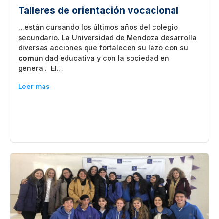
Talleres de orientación vocacional
…están cursando los últimos años del colegio
secundario. La Universidad de Mendoza desarrolla
diversas acciones que fortalecen su lazo con su
com
unidad educativa y con la sociedad en
general. El…
Leer más