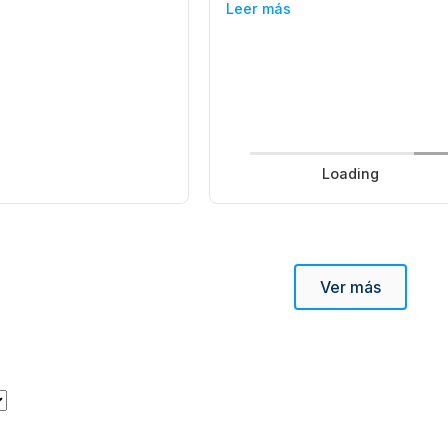
Leer más
Loading
Ver más