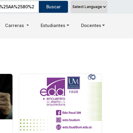
Carreras
Estudiantes
Docentes