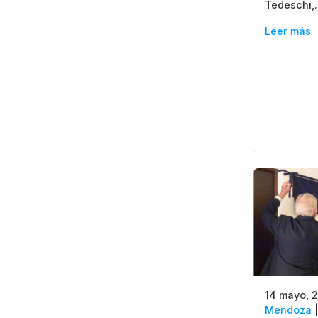
Tedeschi,
Leer más
14 mayo, 
Mendoza