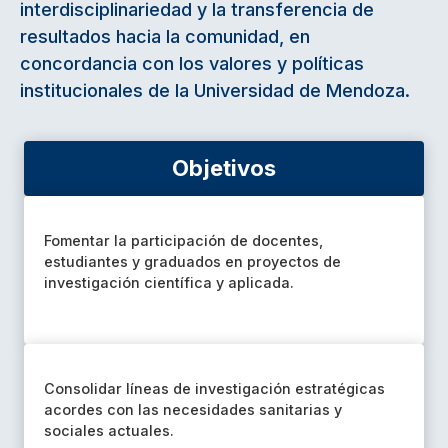
interdisciplinariedad y la transferencia de
resultados hacia la comunidad, en
concordancia con los valores y políticas
institucionales de la Universidad de Mendoza.
Objetivos
Fomentar la participación de docentes,
estudiantes y graduados en proyectos de
investigación científica y aplicada.
Consolidar líneas de investigación estratégicas
acordes con las necesidades sanitarias y
sociales actuales.