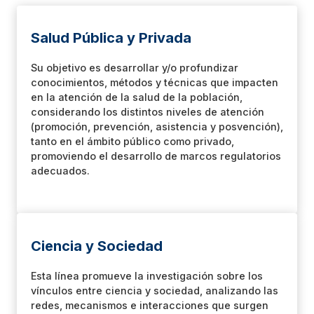
Salud Pública y Privada
Su objetivo es desarrollar y/o profundizar
conocimientos, métodos y técnicas que impacten
en la atención de la salud de la población,
considerando los distintos niveles de atención
(promoción, prevención, asistencia y posvención),
tanto en el ámbito público como privado,
promoviendo el desarrollo de marcos regulatorios
adecuados.
Ciencia y Sociedad
Esta línea promueve la investigación sobre los
vínculos entre ciencia y sociedad, analizando las
redes, mecanismos e interacciones que surgen