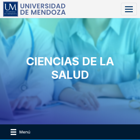
CIENCIAS DE LA
SALUD
Menú