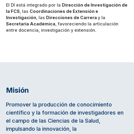
El DI está integrado por la
Dirección de Investigación de
la FCS
, las
Coordinaciones de Extensión e
Investigación
, las
Direcciones de Carrera
y la
Secretaría Académica
, favoreciendo la articulación
entre docencia, investigación y extensión.
Misión
Promover la producción de conocimiento
científico y la formación de investigadores en
el campo de las Ciencias de la Salud,
impulsando la innovación, la