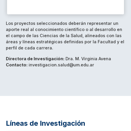
Los proyectos seleccionados deberán representar un
aporte real al conocimiento científico o al desarrollo en
el campo de las Ciencias de la Salud, alineados con las
áreas y líneas estratégicas definidas por la Facultad y el
perfil de cada carrera.
Directora de Investigación:
Dra. M. Virginia Avena
Contacto:
investigacion.salud@um.edu.ar
Líneas de Investigación