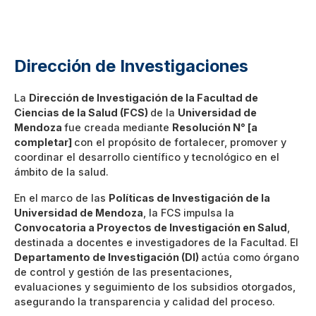
Dirección de Investigaciones
La
Dirección de Investigación de la Facultad de
Ciencias de la Salud (FCS)
de la
Universidad de
Mendoza
fue creada mediante
Resolución N° [a
completar]
con el propósito de fortalecer, promover y
coordinar el desarrollo científico y tecnológico en el
ámbito de la salud.
En el marco de las
Políticas de Investigación de la
Universidad de Mendoza
, la FCS impulsa la
Convocatoria a Proyectos de Investigación en Salud
,
destinada a docentes e investigadores de la Facultad. El
Departamento de Investigación (DI)
actúa como órgano
de control y gestión de las presentaciones,
evaluaciones y seguimiento de los subsidios otorgados,
asegurando la transparencia y calidad del proceso.