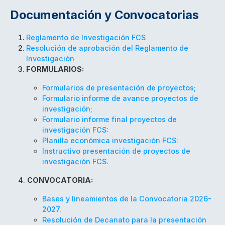
Documentación y Convocatorias
Reglamento de Investigación FCS
Resolución de aprobación del Reglamento de
Investigación
FORMULARIOS:
Formularios de presentación de proyectos;
Formulario informe de avance proyectos de
investigación;
Formulario informe final proyectos de
investigación FCS:
Planilla económica investigación FCS:
Instructivo presentación de proyectos de
investigación FCS.
4.
CONVOCATORIA:
Bases y lineamientos de la Convocatoria 2026-
2027.
Resolución de Decanato para la presentación