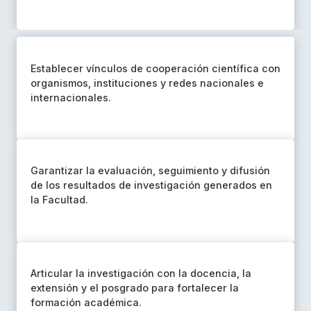
Establecer vínculos de cooperación científica con
organismos, instituciones y redes nacionales e
internacionales.
Garantizar la evaluación, seguimiento y difusión
de los resultados de investigación generados en
la Facultad.
Articular la investigación con la docencia, la
extensión y el posgrado para fortalecer la
formación académica.