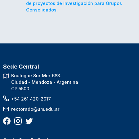
de proyectos de Investigación para Grupos
Consolidados.
Sede Central
Boulogne Sur Mer 683.
Ciudad - Mendoza - Argentina
CP 5500
+54 261 420-2017
rectorado@um.edu.ar