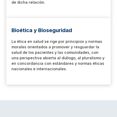
de dicha relación.
Bioética y Bioseguridad
La ética en salud se rige por principios y normas
morales orientados a promover y resguardar la
salud de los pacientes y las comunidades, con
una perspectiva abierta al diálogo, al pluralismo y
en concordancia con estándares y normas éticas
nacionales e internacionales.