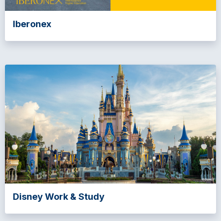
Iberonex
Disney Work & Study