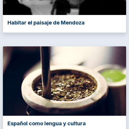
Habitar el paisaje de Mendoza
Español como lengua y cultura