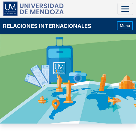
RELACIONES INTERNACIONALES
Menu