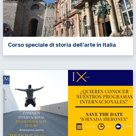
Corso speciale di storia dell’arte in Italia