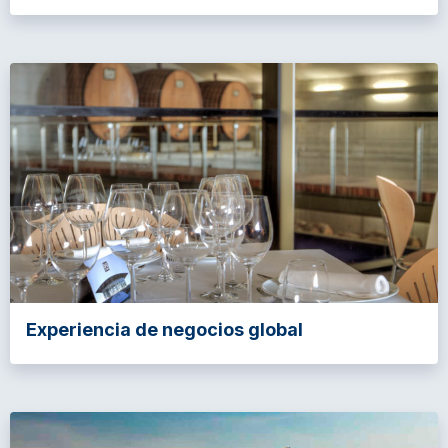
Experiencia de negocios global