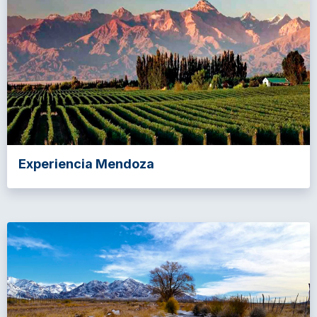
Experiencia Mendoza