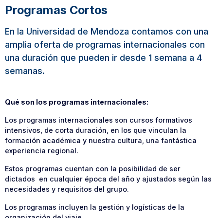
Programas Cortos
En la Universidad de Mendoza contamos con una
amplia oferta de programas internacionales con
una duración que pueden ir desde 1 semana a 4
semanas.
Qué son los programas internacionales:
Los programas internacionales son cursos formativos
intensivos, de corta duración, en los que vinculan la
formación académica y nuestra cultura, una fantástica
experiencia regional.
Estos programas cuentan con la posibilidad de ser
dictados en cualquier época del año y ajustados según las
necesidades y requisitos del grupo.
Los programas incluyen la gestión y logísticas de la
organización del viaje.