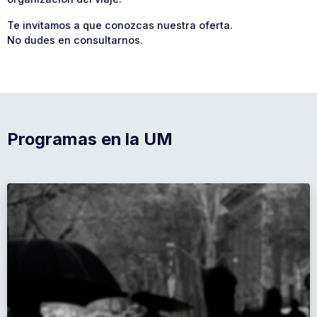
Te invitamos a que conozcas nuestra oferta.
No dudes en consultarnos.
Programas en la UM