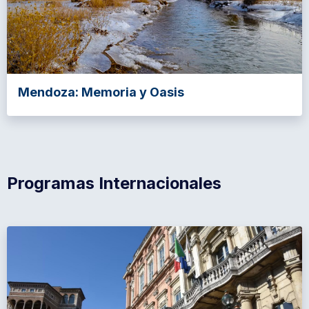
Mendoza: Memoria y Oasis
Programas Internacionales