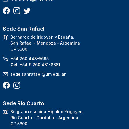
Sede San Rafael
Bernardo de Irigoyen y España.
San Rafael - Mendoza - Argentina
CP 5600
+54 260 443-5695
Cel:
+54 9 260 481-8881
sede.sanrafael@um.edu.ar
Sede Río Cuarto
Belgrano esquina Hipólito Yrigoyen.
Río Cuarto - Córdoba - Argentina
CP 5800