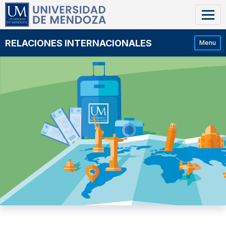
RELACIONES INTERNACIONALES
Menu