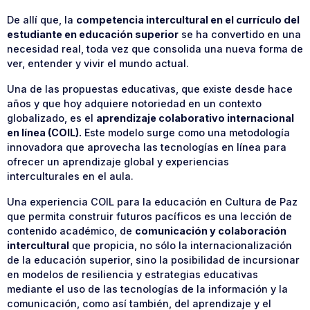
De allí que, la
competencia intercultural en el currículo del
estudiante en educación superior
se ha convertido en una
necesidad real, toda vez que consolida una nueva forma de
ver, entender y vivir el mundo actual.
Una de las propuestas educativas, que existe desde hace
años y que hoy adquiere notoriedad en un contexto
globalizado, es el
aprendizaje colaborativo internacional
en línea (COIL).
Este modelo surge como una metodología
innovadora que aprovecha las tecnologías en línea para
ofrecer un aprendizaje global y experiencias
interculturales en el aula.
Una experiencia COIL para la educación en Cultura de Paz
que permita construir futuros pacíficos es una lección de
contenido académico, de
comunicación y colaboración
intercultural
que propicia, no sólo la internacionalización
de la educación superior, sino la posibilidad de incursionar
en modelos de resiliencia y estrategias educativas
mediante el uso de las tecnologías de la información y la
comunicación, como así también, del aprendizaje y el