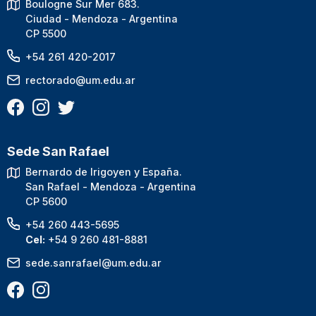
Boulogne Sur Mer 683.
Ciudad - Mendoza - Argentina
CP 5500
+54 261 420-2017
rectorado@um.edu.ar
Sede San Rafael
Bernardo de Irigoyen y España.
San Rafael - Mendoza - Argentina
CP 5600
+54 260 443-5695
Cel:
+54 9 260 481-8881
sede.sanrafael@um.edu.ar