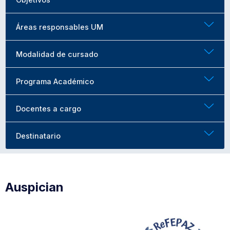
Áreas responsables UM
Modalidad de cursado
Programa Académico
Docentes a cargo
Destinatario
Auspician