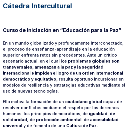
Cátedra Intercultural
Curso de iniciación en “Educación para la Paz”
En un mundo globalizado y profundamente interconectado,
el proceso de enseñanza-aprendizaje en la educación
superior enfrenta retos sin precedentes. Ante un crítico
escenario actual, en el cual los
problemas globales son
transversales, amenazan a la paz y la seguridad
internacional e impiden el logro de un orden internacional
democrático y equitativo,
resulta oportuno incursionar en
modelos de resiliencia y estrategias educativas mediante el
uso de nuevas tecnologías.
Ello motiva la formación de un
ciudadano global
capaz de
resolver conflictos mediante el respeto por los derechos
humanos, los principios democráticos, de
igualdad, de
solidaridad,
de
protección ambiental
, de
accesibilidad
universal
y de fomento de una
Cultura de Paz.