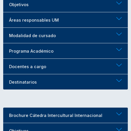
Objetivos
Áreas responsables UM
Modalidad de cursado
Programa Académico
Docentes a cargo
Destinatarios
Brochure Cátedra Intercultural Internacional
Objetivos