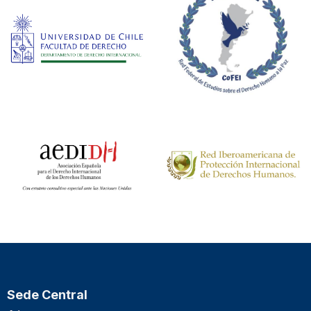
Sede Central