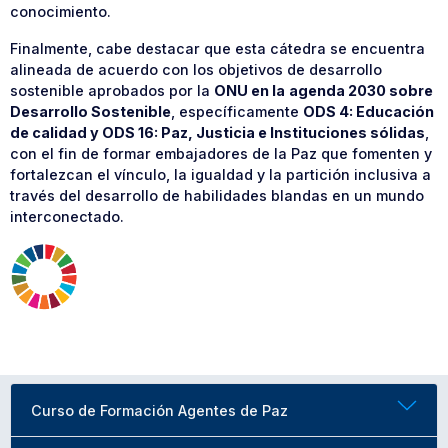
conocimiento.
Finalmente, cabe destacar que esta cátedra se encuentra
alineada de acuerdo con los objetivos de desarrollo
sostenible aprobados por la
ONU en la
agenda 2030 sobre
Desarrollo Sostenible
, específicamente
ODS 4: Educación
de calidad y ODS 16: Paz, Justicia e Instituciones sólidas
,
con el fin de formar embajadores de la Paz que fomenten y
fortalezcan el vínculo, la igualdad y la partición inclusiva a
través del desarrollo de habilidades blandas en un mundo
interconectado.
Curso de Formación Agentes de Paz