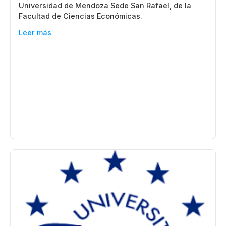
Universidad de Mendoza Sede San Rafael, de la
Facultad de Ciencias Económicas.
Leer más