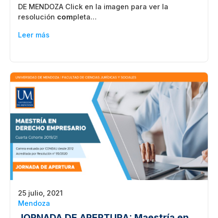
DE MENDOZA Click en la imagen para ver la
resolución
com
pleta…
Leer más
25 julio, 2021
Mendoza
JORNADA DE APERTURA: Maestría en