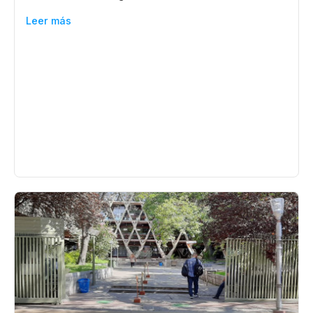
Leer más