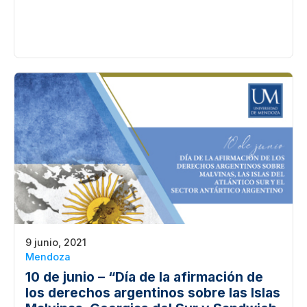
9 junio, 2021
Mendoza
10 de junio – “Día de la afirmación de
los derechos argentinos sobre las Islas