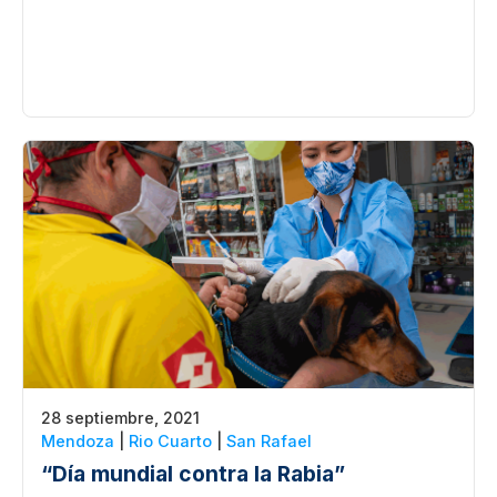
28 septiembre, 2021
Mendoza
|
Rio Cuarto
|
San Rafael
“Día mundial contra la Rabia”