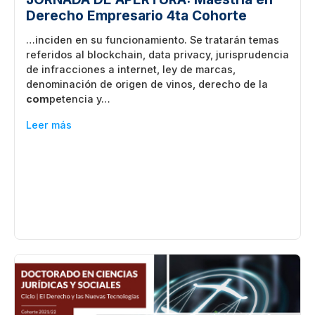
Derecho Empresario 4ta Cohorte
…inciden en su funcionamiento. Se tratarán temas
referidos al blockchain, data privacy, jurisprudencia
de infracciones a internet, ley de marcas,
denominación de origen de vinos, derecho de la
com
petencia y…
Leer más