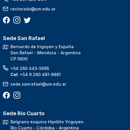
rectorado@um.edu.ar
Sede San Rafael
Bernardo de Irigoyen y España.
San Rafael - Mendoza - Argentina
CP 5600
+54 260 443-5695
Cel:
+54 9 260 481-8881
sede.sanrafael@um.edu.ar
Sede Río Cuarto
Belgrano esquina Hipólito Yrigoyen.
Río Cuarto - Córdoba - Argentina