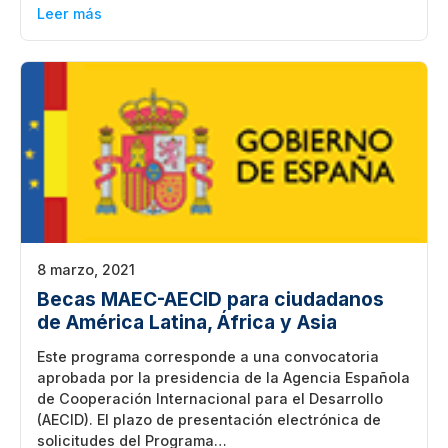
Leer más
8 marzo, 2021
Becas MAEC-AECID para ciudadanos
de América Latina, África y Asia
Este programa corresponde a una convocatoria
aprobada por la presidencia de la Agencia Española
de Cooperación Internacional para el Desarrollo
(AECID). El plazo de presentación electrónica de
solicitudes del Programa…