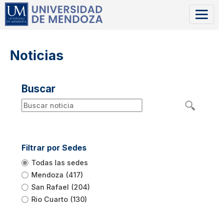
Noticias
Buscar
Filtrar por Sedes
Todas las sedes
Mendoza
(417)
San Rafael
(204)
Rio Cuarto
(130)