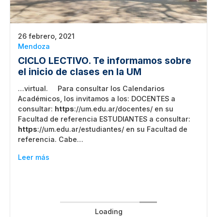
26 febrero, 2021
Mendoza
CICLO LECTIVO. Te informamos sobre
el inicio de clases en la UM
…virtual. Para consultar los Calendarios
Académicos, los invitamos a los: DOCENTES a
consultar:
https
://um.edu.ar/docentes/ en su
Facultad de referencia ESTUDIANTES a consultar:
https
://um.edu.ar/estudiantes/ en su Facultad de
referencia. Cabe…
Leer más
Loading