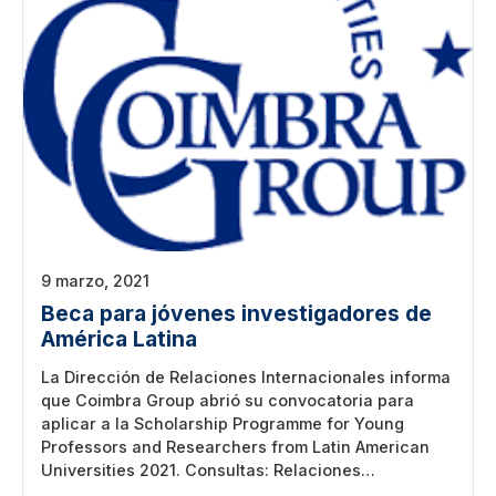
9 marzo, 2021
Beca para jóvenes investigadores de
América Latina
La Dirección de Relaciones Internacionales informa
que Coimbra Group abrió su convocatoria para
aplicar a la Scholarship Programme for Young
Professors and Researchers from Latin American
Universities 2021. Consultas: Relaciones…